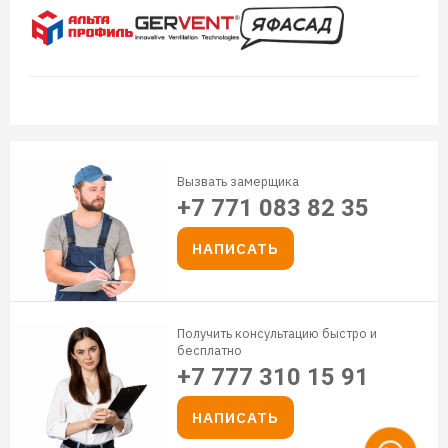
Вызвать замерщика
+7 771 083 82 35
НАПИСАТЬ
Получить консультацию быстро и
бесплатно
+7 777 310 15 91
НАПИСАТЬ