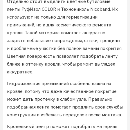
Отдельно стоит выделить цветные бутиловые
ленты РуфИзол COLOR и Технониколь Nicoband. Их
используют не только для герметизации
примыканий, но и для косметического ремонта
кровли. Такой материал помогает аккуратно
закрыть небольшие повреждения, стыки, трещины
и проблемные участки без полной замены покрытия.
Цветная поверхность позволяет подобрать ленту
ближе к оттенку кровли, чтобы ремонт выглядел
аккуратнее.
Гидроизоляция примыканий особенно важна на
кровле, потому что даже качественное покрытие
может дать протечку в слабом узле. Правильно
подобранная лента помогает продлить срок службы
конструкции и избежать переделок после монтажа.
Кровельный центр поможет подобрать материал