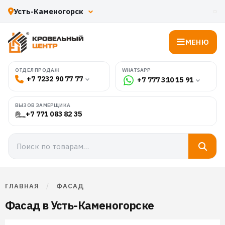
МЕНЮ
WHATSAPP
ОТДЕЛ ПРОДАЖ
+7 7232 90 77 77
+7 777 310 15 91
ВЫЗОВ ЗАМЕРЩИКА
+7 771 083 82 35
ГЛАВНАЯ
/
ФАСАД
Фасад в Усть-Каменогорске