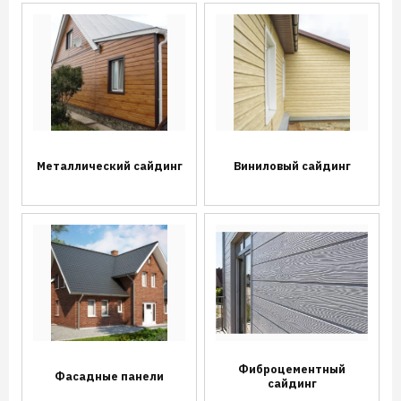
Металлический сайдинг
Виниловый сайдинг
Фиброцементный
Фасадные панели
сайдинг