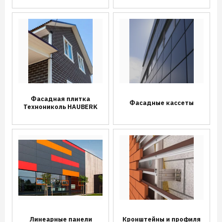
Фасадная плитка
Фасадные кассеты
Технониколь HAUBERK
Линеарные панели
Кронштейны и профиля