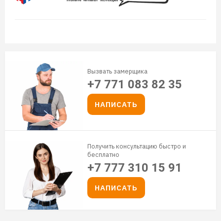
Вызвать замерщика
+7 771 083 82 35
НАПИСАТЬ
Получить консультацию быстро и
бесплатно
+7 777 310 15 91
НАПИСАТЬ