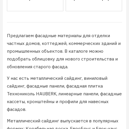
Предлагаем фасадные материалы для отделки
частных домов, коттеджей, коммерческих зданий и
промышленных объектов. В каталоге можно
подобрать облицовку для нового строительства и
обновления старого фасада.
У нас есть металлический сайдинг, виниловый
сайдинг, фасадные панели, фасадная плитка
Технониколь HAUBERK, линеарные панели, фасадные
кассеты, кронштейны и профили для навесных
фасадов.
Металлический сайдинг выпускается в популярных
формах: Корабельная доска, ЕвроБрус и Блок-хаус.