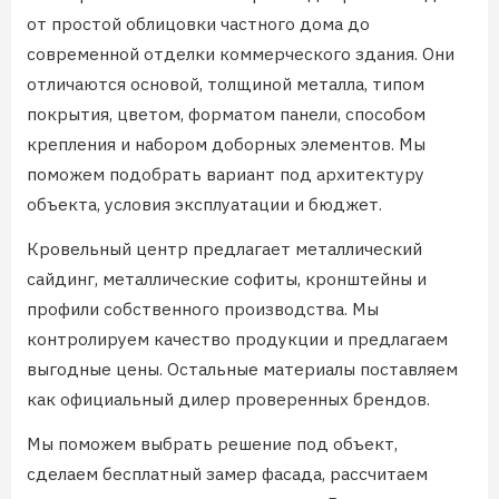
от простой облицовки частного дома до
современной отделки коммерческого здания. Они
отличаются основой, толщиной металла, типом
покрытия, цветом, форматом панели, способом
крепления и набором доборных элементов. Мы
поможем подобрать вариант под архитектуру
объекта, условия эксплуатации и бюджет.
Кровельный центр предлагает металлический
сайдинг, металлические софиты, кронштейны и
профили собственного производства. Мы
контролируем качество продукции и предлагаем
выгодные цены. Остальные материалы поставляем
как официальный дилер проверенных брендов.
Мы поможем выбрать решение под объект,
сделаем бесплатный замер фасада, рассчитаем