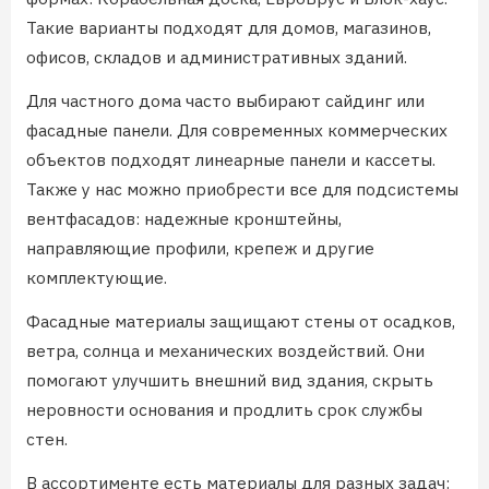
Такие варианты подходят для домов, магазинов,
офисов, складов и административных зданий.
Для частного дома часто выбирают сайдинг или
фасадные панели. Для современных коммерческих
объектов подходят линеарные панели и кассеты.
Также у нас можно приобрести все для подсистемы
вентфасадов: надежные кронштейны,
направляющие профили, крепеж и другие
комплектующие.
Фасадные материалы защищают стены от осадков,
ветра, солнца и механических воздействий. Они
помогают улучшить внешний вид здания, скрыть
неровности основания и продлить срок службы
стен.
В ассортименте есть материалы для разных задач: