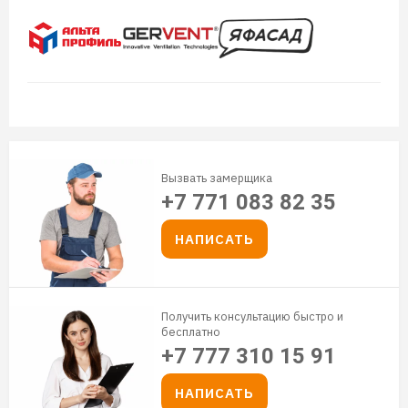
Вызвать замерщика
+7 771 083 82 35
НАПИСАТЬ
Получить консультацию быстро и
бесплатно
+7 777 310 15 91
НАПИСАТЬ