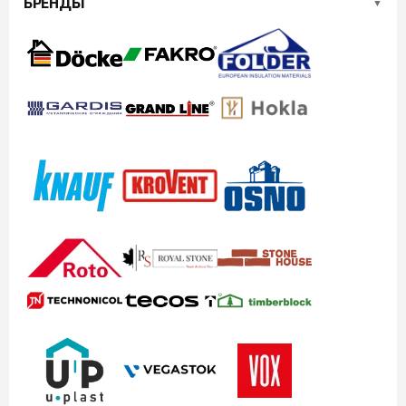
БРЕНДЫ