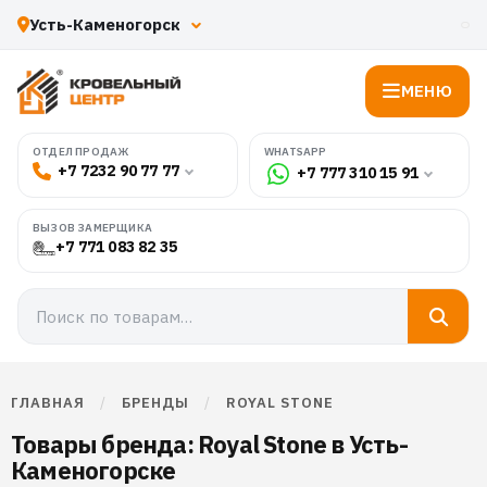
МЕНЮ
WHATSAPP
ОТДЕЛ ПРОДАЖ
+7 7232 90 77 77
+7 777 310 15 91
ВЫЗОВ ЗАМЕРЩИКА
+7 771 083 82 35
ГЛАВНАЯ
/
БРЕНДЫ
/
ROYAL STONE
Товары бренда: Royal Stone в Усть-
Каменогорске