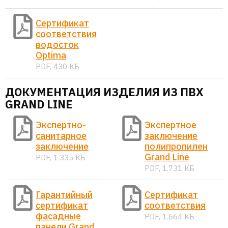
Сертификат
соответствия
водосток
Optima
PDF, 430 КБ
ДОКУМЕНТАЦИЯ ИЗДЕЛИЯ ИЗ ПВХ
GRAND LINE
Экспертно-
Экспертное
санитарное
заключение
заключение
полипропилен
Grand Line
PDF, 1.335 КБ
PDF, 1.731 КБ
Гарантийный
Сертификат
сертификат
соответствия
фасадные
PDF, 1.664 КБ
панели Grand