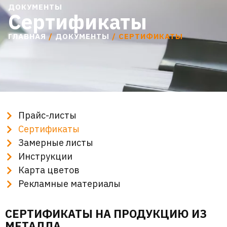
ДОКУМЕНТЫ
Сертификаты
ГЛАВНАЯ
/
ДОКУМЕНТЫ
/ СЕРТИФИКАТЫ
Прайс-листы
Сертификаты
Замерные листы
Инструкции
Карта цветов
Рекламные материалы
СЕРТИФИКАТЫ НА ПРОДУКЦИЮ ИЗ
МЕТАЛЛА