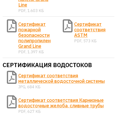
Line
PDF, 1.603 КБ
Сертификат
Сертификат
пожарной
соответствия
безопасности
ASTM
полипропилен
PDF, 573 КБ
Grand Line
PDF, 1.397 КБ
СЕРТИФИКАЦИЯ ВОДОСТОКОВ
Сертификат соответствия
металлической водосточной системы
JPG, 684 КБ
Сертификат соответствия Карнизные
водосточные желоба, сливные трубы
PDF, 627 КБ