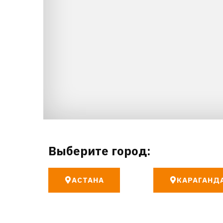
Выберите город:
АСТАНА
КАРАГАНД