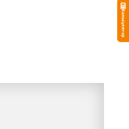
Калькулятор