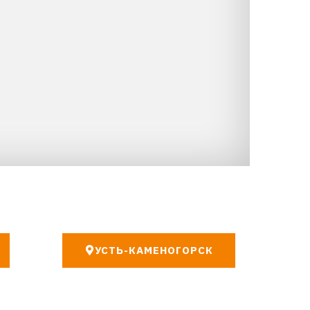
УСТЬ-КАМЕНОГОРСК