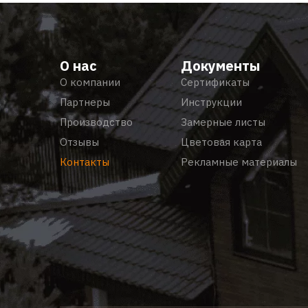
О нас
Документы
О компании
Сертификаты
Партнеры
Инструкции
Производство
Замерные листы
Отзывы
Цветовая карта
Контакты
Рекламные материалы