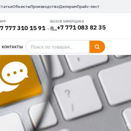
Статьи
Объекты
Производство
Дилерам
Прайс-лист
APP
ВЫЗОВ ЗАМЕРЩИКА
+7 771 083 82 35
7 777 310 15 91
КОНТАКТЫ