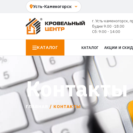
г. Усть-каменогорск, п
будни 9.00 -18.00
Сб: 9:00 - 14:00
КАТАЛОГ
КАТАЛОГ
АКЦИИ И СКИ
Контакты
ГЛАВНАЯ
/ КОНТАКТЫ