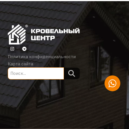
Политика конфиденциальности
Карта сайта