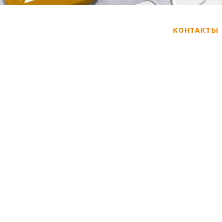
КОНТАКТЫ