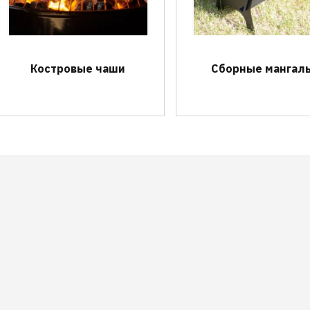
Костровые чаши
Сборные мангал