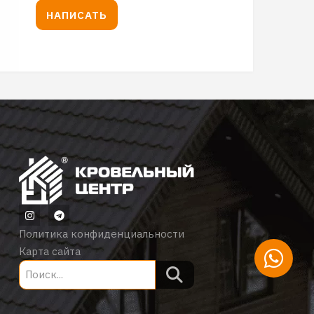
НАПИСАТЬ
Политика конфиденциальности
Карта сайта