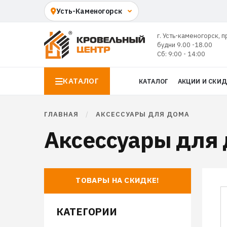
г. Усть-каменогорск, п
будни 9.00 -18.00
Сб: 9:00 - 14:00
КАТАЛОГ
КАТАЛОГ
АКЦИИ И СКИ
ГЛАВНАЯ
/
АКСЕССУАРЫ ДЛЯ ДОМА
Аксессуары для 
ТОВАРЫ НА СКИДКЕ!
КАТЕГОРИИ