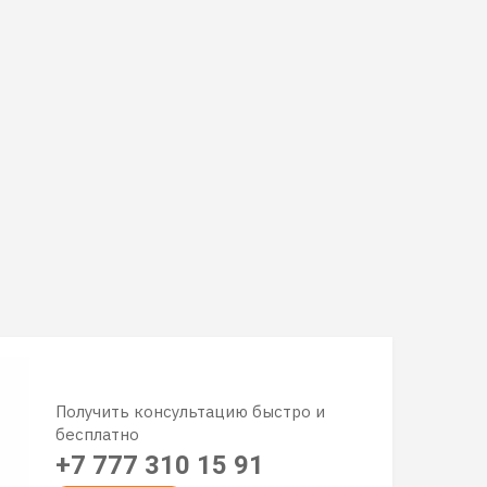
Получить консультацию быстро и
бесплатно
+7 777 310 15 91