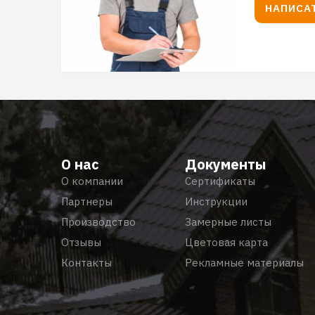
НАПИСА
О нас
Документы
О компании
Сертификаты
Партнеры
Инструкции
Производство
Замерные листы
Отзывы
Цветовая карта
Контакты
Рекламные материалы