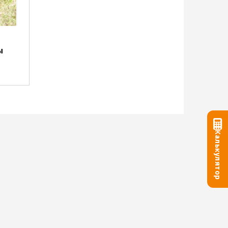
ы
Калькулятор