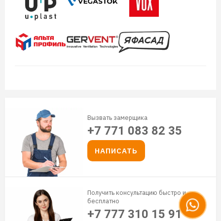
Вызвать замерщика
+7 771 083 82 35
НАПИСАТЬ
Получить консультацию быстро и
бесплатно
+7 777 310 15 91