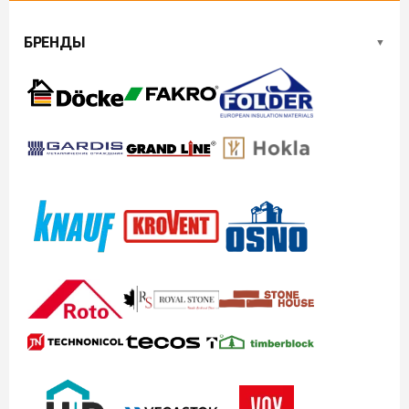
БРЕНДЫ