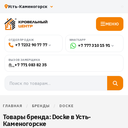
МЕНЮ
WHATSAPP
ОТДЕЛ ПРОДАЖ
+7 7232 90 77 77
+7 777 310 15 91
ВЫЗОВ ЗАМЕРЩИКА
+7 771 083 82 35
ГЛАВНАЯ
/
БРЕНДЫ
/
DOCKE
Товары бренда: Docke в Усть-
Каменогорске