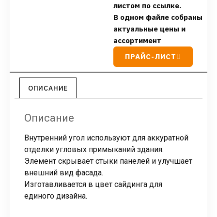
листом по ссылке.
В одном файле собраны
актуальные цены и
ассортимент
ПРАЙС-ЛИСТ
ОПИСАНИЕ
Описание
Внутренний угол используют для аккуратной
отделки угловых примыканий здания.
Элемент скрывает стыки панелей и улучшает
внешний вид фасада.
Изготавливается в цвет сайдинга для
единого дизайна.