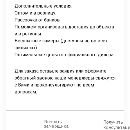
Дополнительные условия:
Оптом и в розницу.
Рассрочка от банков.
Поможем организовать доставку до объекта
и в регионы.
Бесплатные замеры (доступны не во всех
филиалах).
Оптимальные цены от официального дилера.
Для заказа оставьте заявку или оформите
обратный звонок, наши менеджеры свяжутся
с Вами и проконсультируют по всем
вопросам.
Вызвать
Получить
замерщика
консультац