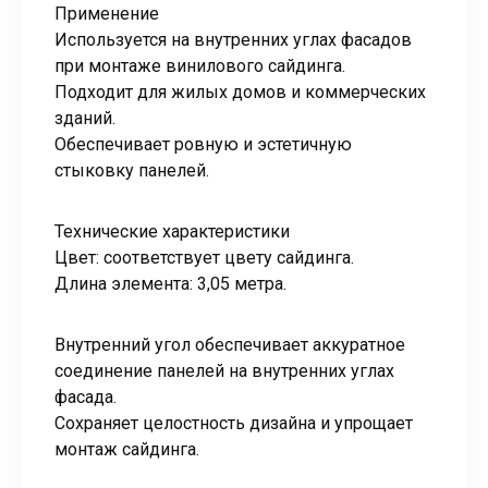
Применение
Используется на внутренних углах фасадов
при монтаже винилового сайдинга.
Подходит для жилых домов и коммерческих
зданий.
Обеспечивает ровную и эстетичную
стыковку панелей.
Технические характеристики
Цвет: соответствует цвету сайдинга.
Длина элемента: 3,05 метра.
Внутренний угол обеспечивает аккуратное
соединение панелей на внутренних углах
фасада.
Сохраняет целостность дизайна и упрощает
монтаж сайдинга.