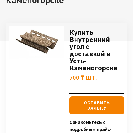
Каменогорске
Купить
Внутренний
угол с
доставкой в
Усть-
Каменогорске
700
₸
ШТ.
ОСТАВИТЬ
ЗАЯВКУ
Ознакомьтесь с
подробным прайс-