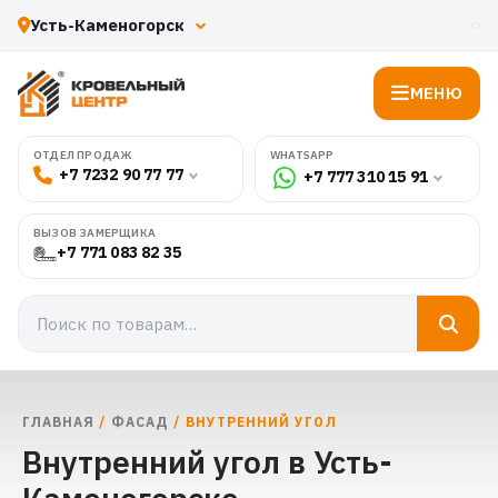
МЕНЮ
WHATSAPP
ОТДЕЛ ПРОДАЖ
+7 7232 90 77 77
+7 777 310 15 91
ВЫЗОВ ЗАМЕРЩИКА
+7 771 083 82 35
ГЛАВНАЯ
/
ФАСАД
/ ВНУТРЕННИЙ УГОЛ
Внутренний угол в Усть-