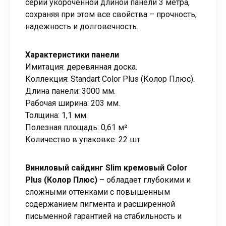
серии укороченной длиной панели 3 метра,
сохраняя при этом все свойства – прочность,
надежность и долговечность.
Характеристики панели
Имитация: деревянная доска.
Коллекция: Standart Color Plus (Колор Плюс).
Длина панели: 3000 мм.
Рабочая ширина: 203 мм.
Толщина: 1,1 мм.
Полезная площадь: 0,61 м²
Количество в упаковке: 22 шт
Виниловый сайдинг Slim кремовый
Color
Plus (Колор Плюс)
– обладает глубокими и
сложными оттенками с повышенным
содержанием пигмента и расширенной
письменной гарантией на стабильность и