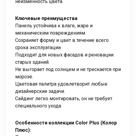
неизменность цвета.
Ключевые преимущества
Панель устойчива к влаге, жаре и
механическим повреждениям.
Сохраняет форму и цвет в течение всего
срока эксплуатации.
Подходит для новых фасадов и реновации
старых зданий.
Не выгорает под солнцем и не трескается при
морозе.
Цветовая палитра удовлетворит любые
дизайнерские задачи.
Сайдинг легко монтировать, он не требует
специального ухода.
Особенности коллекции Color Plus (Колор
Плюс):