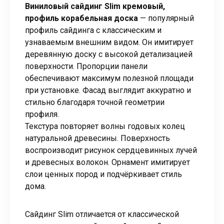
Виниловый сайдинг Slim кремовый,
профиль корабельная доска
— популярный
профиль сайдинга с классическим и
узнаваемым внешним видом. Он имитирует
деревянную доску с высокой детализацией
поверхности. Пропорции панели
обеспечивают максимум полезной площади
при установке. Фасад выглядит аккуратно и
стильно благодаря точной геометрии
профиля.
Текстура повторяет волны годовых колец
натуральной древесины. Поверхность
воспроизводит рисунок сердцевинных лучей
и древесных волокон. Орнамент имитирует
слои ценных пород и подчёркивает стиль
дома.
Сайдинг Slim отличается от классической