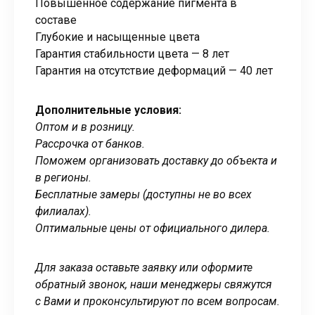
Повышенное содержание пигмента в
составе
Глубокие и насыщенные цвета
Гарантия стабильности цвета — 8 лет
Гарантия на отсутствие деформаций — 40 лет
Дополнительные условия:
Оптом и в розницу.
Рассрочка от банков.
Поможем организовать доставку до объекта и
в регионы.
Бесплатные замеры (доступны не во всех
филиалах).
Оптимальные цены от официального дилера.
Для заказа оставьте заявку или оформите
обратный звонок, наши менеджеры свяжутся
с Вами и проконсультируют по всем вопросам.