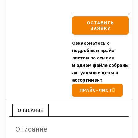
ОСТАВИТЬ
ЗАЯВКУ
Ознакомьтесь с
подробным прайс-
листом по ссылке.
В одном файле собраны
актуальные цены и
ассортимент
ПРАЙС-ЛИСТ
ОПИСАНИЕ
Описание