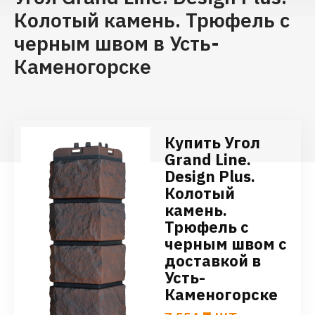
Колотый камень. Трюфель с
черным швом в Усть-
Каменогорске
Купить Угол
Grand Line.
Design Plus.
Колотый
камень.
Трюфель с
черным швом с
доставкой в
Усть-
Каменогорске