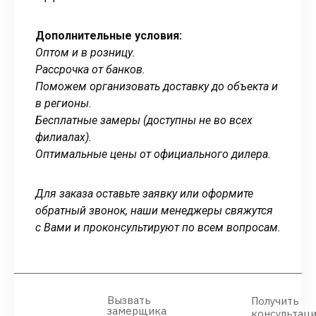
Дополнительные условия:
Оптом и в розницу.
Рассрочка от банков.
Поможем организовать доставку до объекта и
в регионы.
Бесплатные замеры (доступны не во всех
филиалах).
Оптимальные цены от официального дилера.
Для заказа оставьте заявку или оформите
обратный звонок, наши менеджеры свяжутся
с Вами и проконсультируют по всем вопросам.
Вызвать
Получить
замерщика
консультац