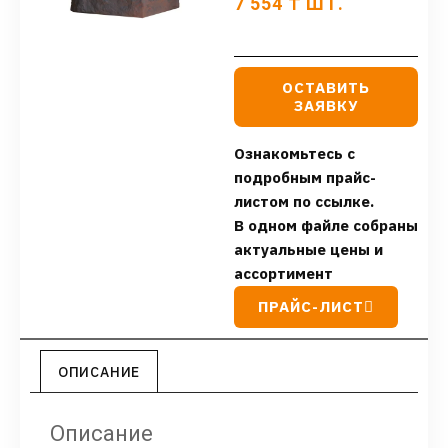
7 554
₸
ШТ.
ОСТАВИТЬ
ЗАЯВКУ
Ознакомьтесь с
подробным прайс-
листом по ссылке.
В одном файле собраны
актуальные цены и
ассортимент
ПРАЙС-ЛИСТ
ОПИСАНИЕ
Описание