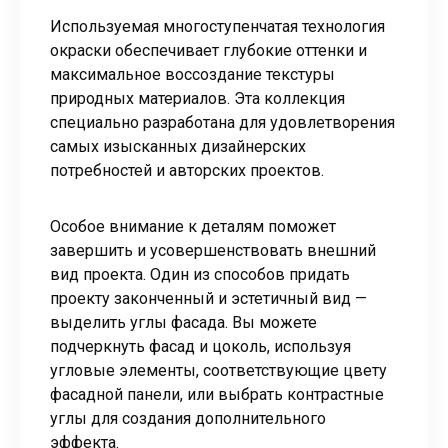
Используемая многоступенчатая технология
окраски обеспечивает глубокие оттенки и
максимальное воссоздание текстуры
природных материалов. Эта коллекция
специально разработана для удовлетворения
самых изысканных дизайнерских
потребностей и авторских проектов.
Особое внимание к деталям поможет
завершить и усовершенствовать внешний
вид проекта. Один из способов придать
проекту законченный и эстетичный вид —
выделить углы фасада. Вы можете
подчеркнуть фасад и цоколь, используя
угловые элементы, соответствующие цвету
фасадной панели, или выбрать контрастные
углы для создания дополнительного
эффекта.