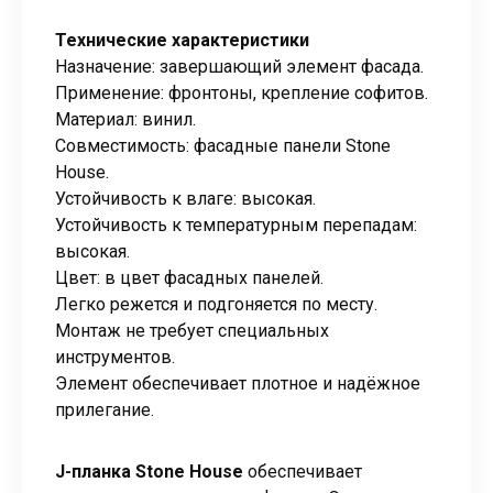
Технические характеристики
Назначение: завершающий элемент фасада.
Применение: фронтоны, крепление софитов.
Материал: винил.
Совместимость: фасадные панели Stone
House.
Устойчивость к влаге: высокая.
Устойчивость к температурным перепадам:
высокая.
Цвет: в цвет фасадных панелей.
Легко режется и подгоняется по месту.
Монтаж не требует специальных
инструментов.
Элемент обеспечивает плотное и надёжное
прилегание.
J-планка Stone House
обеспечивает