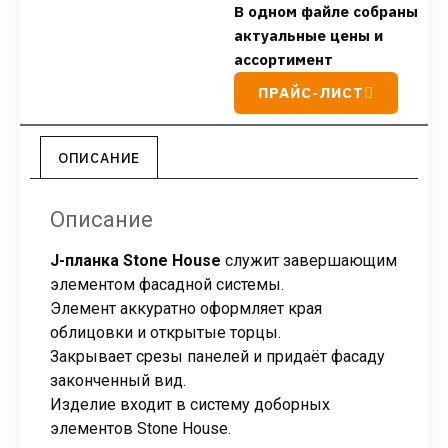
В одном файле собраны
актуальные цены и
ассортимент
ПРАЙС-ЛИСТ
ОПИСАНИЕ
Описание
J-планка Stone House
служит завершающим
элементом фасадной системы.
Элемент аккуратно оформляет края
облицовки и открытые торцы.
Закрывает срезы панелей и придаёт фасаду
законченный вид.
Изделие входит в систему доборных
элементов Stone House.