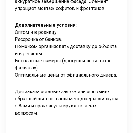
аккуратное завершение фасада. Элемент
упрощает монтаж софитов и фронтонов.
Дополнительные условия:
Оптом и в розницу.
Рассрочка от банков.
Поможем организовать доставку до объекта
и в регионы.
Бесплатные замеры (доступны не во всех
филиалах).
Оптимальные цены от официального дилера.
Для заказа оставьте заявку или оформите
обратный звонок, наши менеджеры свяжутся
с Вами и проконсультируют по всем
вопросам.