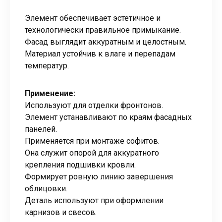
Элемент обеспечивает эстетичное и
технологически правильное примыкание.
Фасад выглядит аккуратным и целостным.
Материал устойчив к влаге и перепадам
температур.
Применение:
Используют для отделки фронтонов.
Элемент устанавливают по краям фасадных
панелей.
Применяется при монтаже софитов.
Она служит опорой для аккуратного
крепления подшивки кровли.
Формирует ровную линию завершения
облицовки.
Деталь используют при оформлении
карнизов и свесов.