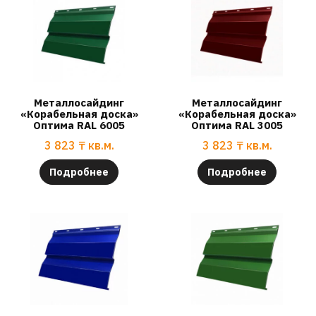
Металлосайдинг
Металлосайдинг
«Корабельная доска»
«Корабельная доска»
Оптима RAL 6005
Оптима RAL 3005
3 823
₸
кв.м.
3 823
₸
кв.м.
Подробнее
Подробнее