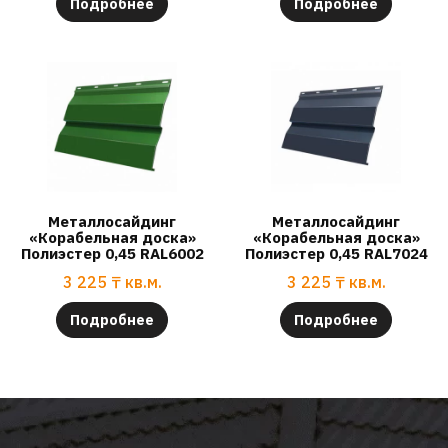
Подробнее
Подробнее
Металлосайдинг
Металлосайдинг
«Корабельная доска»
«Корабельная доска»
Полиэстер 0,45 RAL6002
Полиэстер 0,45 RAL7024
3 225
₸
кв.м.
3 225
₸
кв.м.
Подробнее
Подробнее