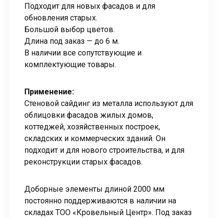
Подходит для новых фасадов и для
обновления старых.
Большой выбор цветов.
Длина под заказ — до 6 м.
В наличии все сопутствующие и
комплектующие товары.
Применение:
Стеновой сайдинг из металла используют для
облицовки фасадов жилых домов,
коттеджей, хозяйственных построек,
складских и коммерческих зданий. Он
подходит и для нового строительства, и для
реконструкции старых фасадов.
Доборные элементы длиной 2000 мм
постоянно поддерживаются в наличии на
складах ТОО «Кровельный Центр». Под заказ