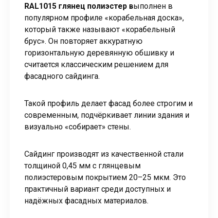
RAL1015 глянец полиэстер в
ыполнен в
популярном профиле «корабельная доска»,
который также называют «корабельный
брус». Он повторяет аккуратную
горизонтальную деревянную обшивку и
считается классическим решением для
фасадного сайдинга.
Такой профиль делает фасад более строгим и
современным, подчёркивает линии здания и
визуально «собирает» стены.
Сайдинг производят из качественной стали
толщиной 0,45 мм с глянцевым
полиэстеровым покрытием 20–25 мкм. Это
практичный вариант среди доступных и
надёжных фасадных материалов.