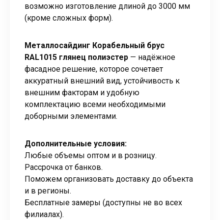
возможно изготовление длиной до 3000 мм
(кроме сложных форм).
Металлосайдинг Корабельный брус
RAL1015 глянец полиэстер
— надёжное
фасадное решение, которое сочетает
аккуратный внешний вид, устойчивость к
внешним факторам и удобную
комплектацию всеми необходимыми
доборными элементами.
Дополнительные условия:
Любые объемы оптом и в розницу.
Рассрочка от банков.
Поможем организовать доставку до объекта
и в регионы.
Бесплатные замеры (доступны не во всех
филиалах).