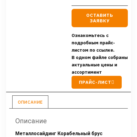
ОСТАВИТЬ
ЗАЯВКУ
Ознакомьтесь с
подробным прайс-
листом по ссылке.
В одном файле собраны
актуальные цены и
ассортимент
ПРАЙС-ЛИСТ
ОПИСАНИЕ
Описание
Металлосайдинг Корабельный брус