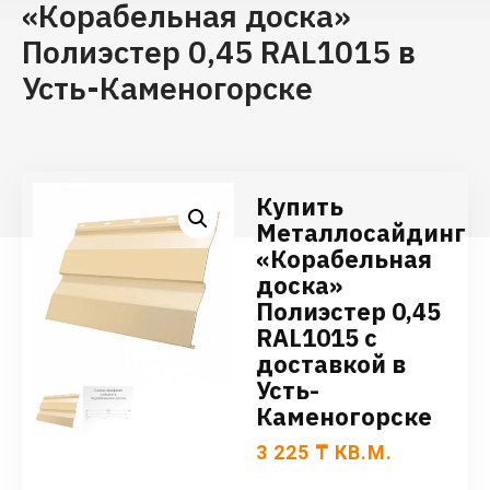
«Корабельная доска»
Полиэстер 0,45 RAL1015 в
Усть-Каменогорске
Купить
Металлосайдинг
«Корабельная
доска»
Полиэстер 0,45
RAL1015 с
доставкой в
Усть-
Каменогорске
3 225
₸
КВ.М.