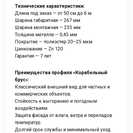
Технические характеристики:
Длина под заказ — от 50 см до 6 м
Ширина габаритная — 267 мм
Ширина монтажная — 235 мм
Толщина металла — 0,45 мм
Покрытие — полиэстер 20–25 мкм
Цинкование — Zn 120
Гарантия — 7 лет
Преимущества профиля «Корабельный
брус»:
Классический внешний вид для частных и
коммерческих объектов.
Стойкость к выгоранию и погодным
воздействиям.
Защита фасада от влаги, ветра и перепадов
температур.
Долгий срок службы и минимальный уход.