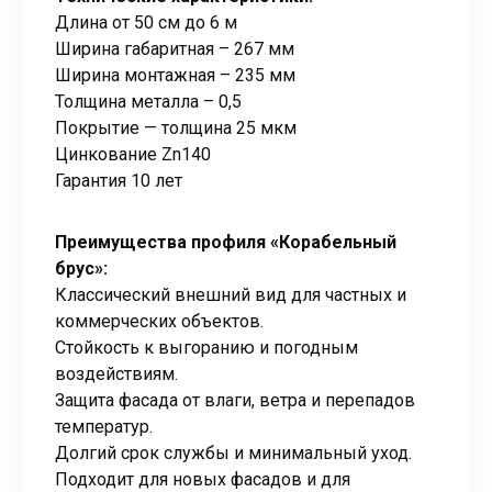
Длина от 50 см до 6 м
Ширина габаритная – 267 мм
Ширина монтажная – 235 мм
Толщина металла – 0,5
Покрытие — толщина 25 мкм
Цинкование Zn140
Гарантия 10 лет
Преимущества профиля «Корабельный
брус»:
Классический внешний вид для частных и
коммерческих объектов.
Стойкость к выгоранию и погодным
воздействиям.
Защита фасада от влаги, ветра и перепадов
температур.
Долгий срок службы и минимальный уход.
Подходит для новых фасадов и для