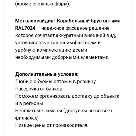
(кроме сложных форм).
Металлосайдинг Корабельный брус оптима
RAL7024
— надёжное фасадное решение,
которое сочетает аккуратный внешний вид,
устойчивость к внешним факторам и
удобную комплектацию всеми
необходимыми доборными элементами.
Дополнительные условия:
Любые объемы оптом и в розницу.
Рассрочка от банков.
Поможем организовать доставку до объекта
и в регионы.
Бесплатные замеры (доступны не во всех
филиалах).
Низкие цены от производителя.