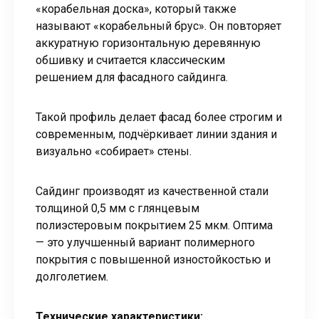
«корабельная доска», который также
называют «корабельный брус». Он повторяет
аккуратную горизонтальную деревянную
обшивку и считается классическим
решением для фасадного сайдинга.
Такой профиль делает фасад более строгим и
современным, подчёркивает линии здания и
визуально «собирает» стены.
Сайдинг производят из качественной стали
толщиной 0,5 мм с глянцевым
полиэстеровым покрытием 25 мкм. Оптима
— это улучшенный вариант полимерного
покрытия с повышенной изностойкостью и
долголетием.
Технические характеристики: