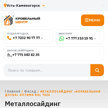
МЕНЮ
WHATSAPP
ОТДЕЛ ПРОДАЖ
+7 7232 90 77 77
+7 777 310 15 91
ВЫЗОВ ЗАМЕРЩИКА
+7 771 083 82 35
ГЛАВНАЯ
/
ФАСАД
/ МЕТАЛЛОСАЙДИНГ «КОРАБЕЛЬНАЯ
ДОСКА» ОПТИМА RAL 7024
Металлосайдинг