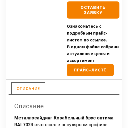
ОСТАВИТЬ
ЗАЯВКУ
Ознакомьтесь с
подробным прайс-
листом по ссылке.
В одном файле собраны
актуальные цены и
ассортимент
ПРАЙС-ЛИСТ
ОПИСАНИЕ
Описание
Металлосайдинг Корабельный брус оптима
RAL7024
выполнен в популярном профиле