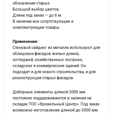
обновления старых.
Большой выбор цветов.
Длина под заказ — до 6 м.
В наличии все сопутствующие и
комплектующие товары.
Применение:
Стеновой сайдинг из металла используют для
облицовки фасадов жилых домов,
коттеджей, хозяйственных построек,
складских и коммерческих зданий. Он
подходит и для нового строительства, и для
реконструкции старых фасадов.
Доборные элементы длиной 2000 мм
постоянно поддерживаются в наличии на
складах ТОО «Кровельный Центр». Под заказ
возможно изготовление длиной до 3000 мм