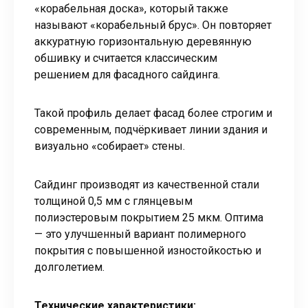
«корабельная доска», который также
называют «корабельный брус». Он повторяет
аккуратную горизонтальную деревянную
обшивку и считается классическим
решением для фасадного сайдинга.
Такой профиль делает фасад более строгим и
современным, подчёркивает линии здания и
визуально «собирает» стены.
Сайдинг производят из качественной стали
толщиной 0,5 мм с глянцевым
полиэстеровым покрытием 25 мкм. Оптима
— это улучшенный вариант полимерного
покрытия с повышенной изностойкостью и
долголетием.
Технические характеристики: