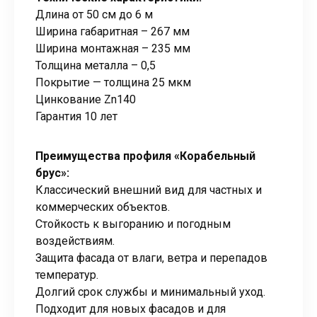
Длина от 50 см до 6 м
Ширина габаритная – 267 мм
Ширина монтажная – 235 мм
Толщина металла – 0,5
Покрытие — толщина 25 мкм
Цинкование Zn140
Гарантия 10 лет
Преимущества профиля «Корабельный
брус»:
Классический внешний вид для частных и
коммерческих объектов.
Стойкость к выгоранию и погодным
воздействиям.
Защита фасада от влаги, ветра и перепадов
температур.
Долгий срок службы и минимальный уход.
Подходит для новых фасадов и для