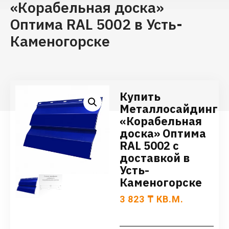
«Корабельная доска»
Оптима RAL 5002 в Усть-
Каменогорске
Купить
Металлосайдинг
«Корабельная
доска» Оптима
RAL 5002 с
доставкой в
Усть-
Каменогорске
3 823
₸
КВ.М.