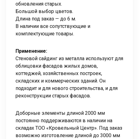
обновления старых.
Большой выбор цветов.
Длина под заказ — до 6 м.
В наличии все сопутствующие и
комплектующие товары.
Применение:
Стеновой сайдинг из металла используют для
облицовки фасадов жилых домов,
коттеджей, хозяйственных построек,
складских и коммерческих зданий. Он
подходит и для нового строительства, и для
реконструкции старых фасадов.
Доборные элементы длиной 2000 мм
постоянно поддерживаются в наличии на
складах ТОО «Кровельный Центр». Под заказ
возможно изготовление длиной до 3000 мм