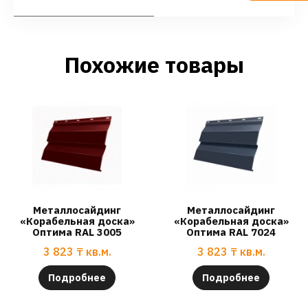
Похожие товары
Металлосайдинг
Металлосайдинг
«Корабельная доска»
«Корабельная доска»
Оптима RAL 3005
Оптима RAL 7024
3 823
₸
кв.м.
3 823
₸
кв.м.
Подробнее
Подробнее