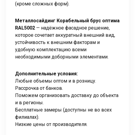
(кроме сложных форм).
Металлосайдинг Корабельный брус оптима
RAL5002
— надёжное фасадное решение,
которое сочетает аккуратный внешний вид,
устойчивость к внешним факторам и
удобную комплектацию всеми
необходимыми доборными элементами.
Дополнительные условия:
Любые объемы оптом и в розницу.
Рассрочка от банков.
Поможем организовать доставку до объекта
и в регионы.
Бесплатные замеры (доступны не во всех
филиалах).
Низкие цены от производителя.