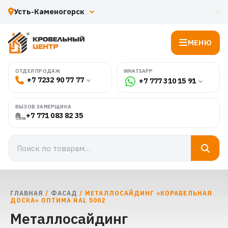
МЕНЮ
WHATSAPP
ОТДЕЛ ПРОДАЖ
+7 7232 90 77 77
+7 777 310 15 91
ВЫЗОВ ЗАМЕРЩИКА
+7 771 083 82 35
ГЛАВНАЯ
/
ФАСАД
/ МЕТАЛЛОСАЙДИНГ «КОРАБЕЛЬНАЯ
ДОСКА» ОПТИМА RAL 5002
Металлосайдинг