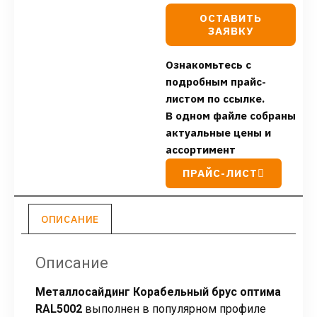
ОСТАВИТЬ
ЗАЯВКУ
Ознакомьтесь с
подробным прайс-
листом по ссылке.
В одном файле собраны
актуальные цены и
ассортимент
ПРАЙС-ЛИСТ
ОПИСАНИЕ
Описание
Металлосайдинг Корабельный брус оптима
RAL5002
выполнен в популярном профиле