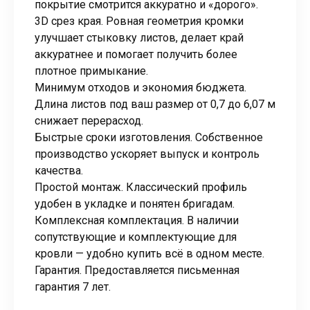
покрытие смотрится аккуратно и «дорого».
3D срез края. Ровная геометрия кромки
улучшает стыковку листов, делает край
аккуратнее и помогает получить более
плотное примыкание.
Минимум отходов и экономия бюджета.
Длина листов под ваш размер от 0,7 до 6,07 м
снижает перерасход.
Быстрые сроки изготовления. Собственное
производство ускоряет выпуск и контроль
качества.
Простой монтаж. Классический профиль
удобен в укладке и понятен бригадам.
Комплексная комплектация. В наличии
сопутствующие и комплектующие для
кровли — удобно купить всё в одном месте.
Гарантия. Предоставляется письменная
гарантия 7 лет.