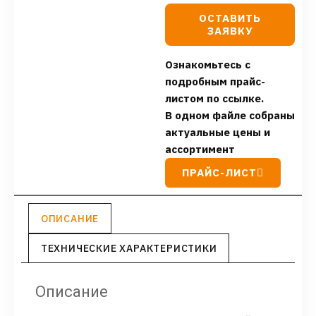
ОСТАВИТЬ
ЗАЯВКУ
Ознакомьтесь с
подробным прайс-
листом по ссылке.
В одном файле собраны
актуальные цены и
ассортимент
ПРАЙС-ЛИСТ
ОПИСАНИЕ
ТЕХНИЧЕСКИЕ ХАРАКТЕРИСТИКИ
Описание