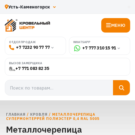
МЕНЮ
WHATSAPP
ОТДЕЛ ПРОДАЖ
+7 7232 90 77 77
+7 777 310 15 91
ВЫЗОВ ЗАМЕРЩИКА
+7 771 083 82 35
ГЛАВНАЯ
/
КРОВЛЯ
/ МЕТАЛЛОЧЕРЕПИЦА
СУПЕРМОНТЕРРЕЙ ПОЛИЭСТЕР 0,4 RAL 5005
Металлочерепица