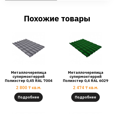
Похожие товары
Металлочерепица
Металлочерепица
супермонтеррей
супермонтеррей
Полиэстер 0,45 RAL 7004
Полиэстер 0,4 RAL 6029
2 800
₸
кв.м.
2 474
₸
кв.м.
Подробнее
Подробнее