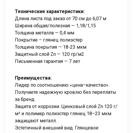
Технические характеристики:
Длина листа под заказ от 70 см до 6,07 м
Ширина общая/полезная — 1,18/1,15
Толщина металла — 0,4 мм
Покрытие – глянец полиэстер
Толщина покрытия — 18-23 мкм
Защитный слой Zn — 120 гр/м2
Письменная гарантия — 7 лет
Преимущества:
Лидер по соотношению «цена–качество».
Получаете надежную кровлю без переплаты
за бренд.
Защита от коррозии. Цинковый слой Zn 120 г/
м² и полимер полиэстер глянец 18–23 мкм
защищают металл.
Эстетичный внешний вид. Глянцевое