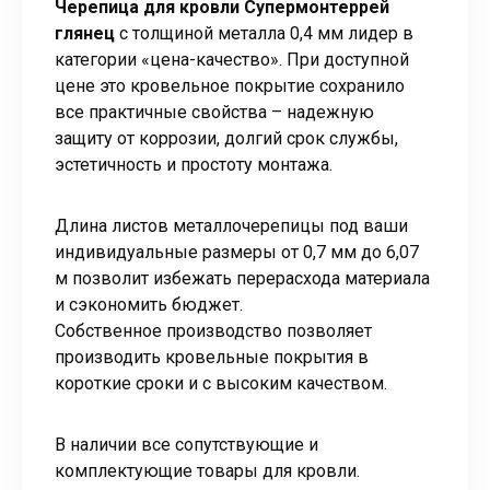
Черепица для кровли Супермонтеррей
глянец
с толщиной металла 0,4 мм лидер в
категории «цена-качество». При доступной
цене это кровельное покрытие сохранило
все практичные свойства – надежную
защиту от коррозии, долгий срок службы,
эстетичность и простоту монтажа.
Длина листов металлочерепицы под ваши
индивидуальные размеры от 0,7 мм до 6,07
м позволит избежать перерасхода материала
и сэкономить бюджет.
Собственное производство позволяет
производить кровельные покрытия в
короткие сроки и с высоким качеством.
В наличии все сопутствующие и
комплектующие товары для кровли.