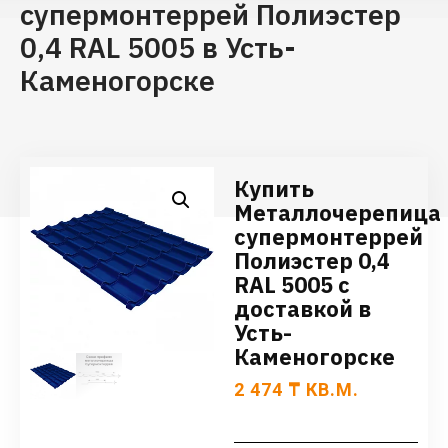
супермонтеррей Полиэстер
0,4 RAL 5005 в Усть-
Каменогорске
Купить
Металлочерепица
супермонтеррей
Полиэстер 0,4
RAL 5005 с
доставкой в
Усть-
Каменогорске
2 474
₸
КВ.М.