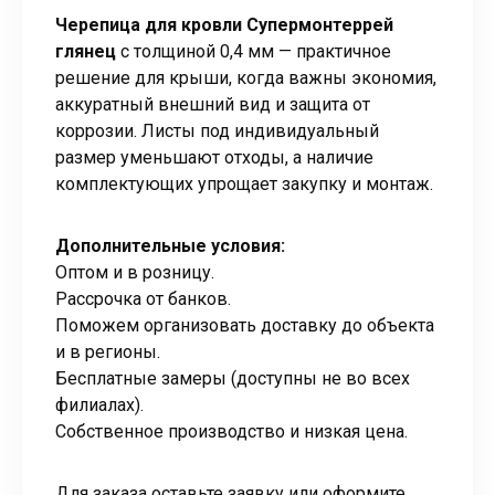
Черепица для кровли Супермонтеррей
глянец
с толщиной 0,4 мм — практичное
решение для крыши, когда важны экономия,
аккуратный внешний вид и защита от
коррозии. Листы под индивидуальный
размер уменьшают отходы, а наличие
комплектующих упрощает закупку и монтаж.
Дополнительные условия:
Оптом и в розницу.
Рассрочка от банков.
Поможем организовать доставку до объекта
и в регионы.
Бесплатные замеры (доступны не во всех
филиалах).
Собственное производство и низкая цена.
Для заказа оставьте заявку или оформите