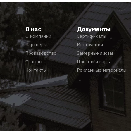
О нас
Документы
О компании
Сертификаты
Партнеры
Инструкции
Производство
Замерные листы
Отзывы
Цветовая карта
Контакты
Рекламные материалы