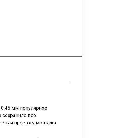
 0,45 мм популярное
е сохранило все
сть и простоту монтажа.