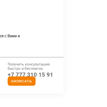
ся с Вами и
Получить консультацию
быстро и бесплатно
+7 777 310 15 91
НАПИСАТЬ