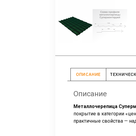
ОПИСАНИЕ
ТЕХНИЧЕС
Описание
Металлочерепица Суперм
покрытие в категории «цен
практичные свойства — над