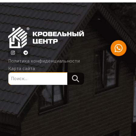
Политика конфиденциальности
Карта сайта