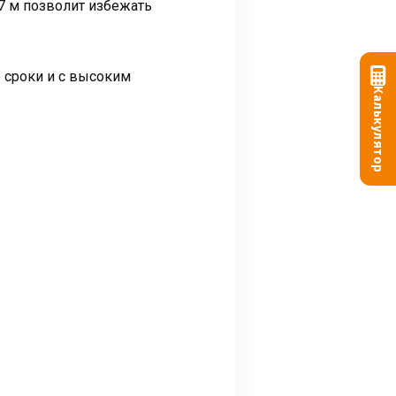
7 м позволит избежать
 сроки и с высоким
Калькулятор