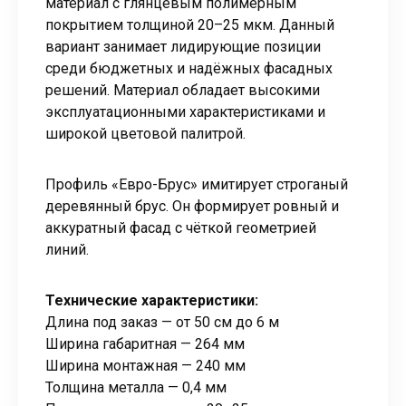
материал с глянцевым полимерным
покрытием толщиной 20–25 мкм. Данный
вариант занимает лидирующие позиции
среди бюджетных и надёжных фасадных
решений. Материал обладает высокими
эксплуатационными характеристиками и
широкой цветовой палитрой.
Профиль «Евро-Брус» имитирует строганый
деревянный брус. Он формирует ровный и
аккуратный фасад с чёткой геометрией
линий.
Технические характеристики:
Длина под заказ — от 50 см до 6 м
Ширина габаритная — 264 мм
Ширина монтажная — 240 мм
Толщина металла — 0,4 мм