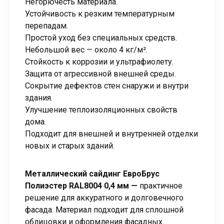
Негорючесть материала.
Устойчивость к резким температурным
перепадам.
Простой уход без специальных средств.
Небольшой вес — около 4 кг/м².
Стойкость к коррозии и ультрафиолету.
Защита от агрессивной внешней среды.
Сокрытие дефектов стен снаружи и внутри
здания.
Улучшение теплоизоляционных свойств
дома.
Подходит для внешней и внутренней отделки
новых и старых зданий.
Металлический сайдинг ЕвроБрус
Полиэстер RAL8004 0,4 мм —
практичное
решение для аккуратного и долговечного
фасада. Материал подходит для сплошной
облицовки и оформления фасадных