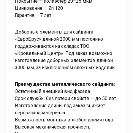
Покрытие — полиэстер 20–25 мкм
Цинкование — Zn 120
Гарантия — 7 лет
Доборные элементы для сайдинга
«ЕвроБрус» длиной 2000 мм постоянно
поддерживаются на складах ТОО
«Кровельный Центр». Под заказ возможно
изготовление доборных элементов длиной
3000 мм, за исключением сложных изделий.
Преимущества металлического сайдинга:
Эстетичный внешний вид фасада.
Срок службы без потери свойств — до 50 лет.
Изготовление длины под заказ снижает
перерасход материала.
Возможность монтажа в любое время года.
Высокая механическая прочность.