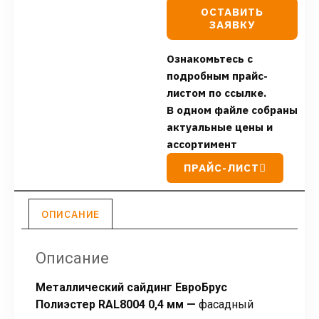
ОСТАВИТЬ
ЗАЯВКУ
Ознакомьтесь с
подробным прайс-
листом по ссылке.
В одном файле собраны
актуальные цены и
ассортимент
ПРАЙС-ЛИСТ
ОПИСАНИЕ
Описание
Металлический сайдинг ЕвроБрус
Полиэстер RAL8004 0,4 мм —
фасадный