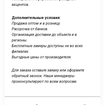
акцентов.
Дополнительные условия:
Продажа оптом и в розницу.
Рассрочка от банков.
Организация доставки до объекта и в
регионы.
Бесплатные замеры доступны не во всех
филиалах.
Выгодные цены от производителя.
Для заказа оставьте заявку или оформите
обратный звонок. Наши менеджеры
проконсультируют по всем вопросам.