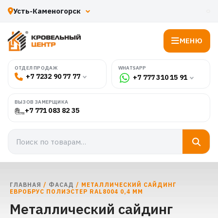
МЕНЮ
WHATSAPP
ОТДЕЛ ПРОДАЖ
+7 7232 90 77 77
+7 777 310 15 91
ВЫЗОВ ЗАМЕРЩИКА
+7 771 083 82 35
ГЛАВНАЯ
/
ФАСАД
/ МЕТАЛЛИЧЕСКИЙ САЙДИНГ
ЕВРОБРУС ПОЛИЭСТЕР RAL8004 0,4 ММ
Металлический сайдинг