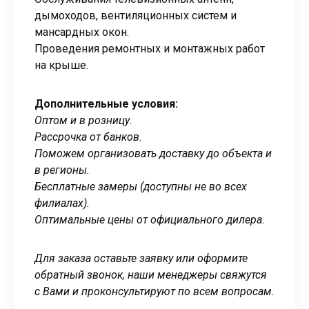
дымоходов, вентиляционных систем и
мансардных окон.
Проведения ремонтных и монтажных работ
на крыше.
Дополнительные условия:
Оптом и в розницу.
Рассрочка от банков.
Поможем организовать доставку до объекта и
в регионы.
Бесплатные замеры (доступны не во всех
филиалах).
Оптимальные цены от официального дилера.
Для заказа оставьте заявку или оформите
обратный звонок, наши менеджеры свяжутся
с Вами и проконсультируют по всем вопросам.