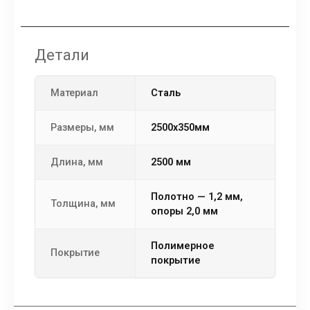
Детали
Материал
сталь
Размеры, мм
2500х350мм
Длина, мм
2500 мм
полотно — 1,2 мм,
Толщина, мм
опоры 2,0 мм
полимерное
Покрытие
покрытие