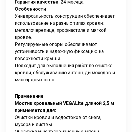
Гарантия качества:
24 месяца.
Особенности
Универсальность конструкции обеспечивает
использование на разных типах кровли:
металлочерепице, профнастиле и мягкой
кровле.
Регулируемые опоры обеспечивают
устойчивость и надежную фиксацию на
поверхности крыши.
Подходит для выполнения работ по очистке
кровли, обслуживанию антенн, дымоходов и
мансардных окон.
Применение
Мостик кровельный VEGALite длиной 2,5 м
применяется для:
Очистки кровли и водостоков от снега,
мусора и листвы.
Обслуживания телевизионных антенн,