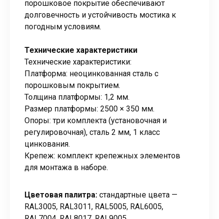
порошковое покрытие обеспечивают
долговечность и устойчивость мостика к
погодным условиям.
Технические характеристики
Технические характеристики:
Платформа: неоцинкованная сталь с
порошковым покрытием.
Толщина платформы: 1,2 мм.
Размер платформы: 2500 × 350 мм.
Опоры: три комплекта (установочная и
регулировочная), сталь 2 мм, 1 класс
цинкования.
Крепеж: комплект крепежных элементов
для монтажа в наборе.
Цветовая палитра:
стандартные цвета —
RAL3005, RAL3011, RAL5005, RAL6005,
RAL7004, RAL8017, RAL9005.