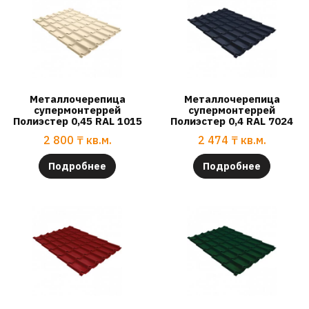
Металлочерепица
Металлочерепица
супермонтеррей
супермонтеррей
Полиэстер 0,45 RAL 1015
Полиэстер 0,4 RAL 7024
2 800
₸
кв.м.
2 474
₸
кв.м.
Подробнее
Подробнее