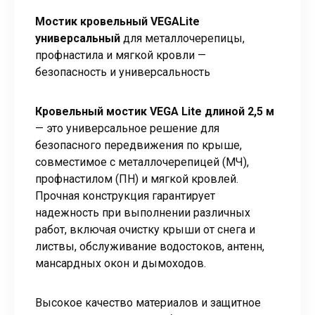
Мостик кровельный VEGALite
универсальный
для металлочерепицы,
профнастила и мягкой кровли —
безопасность и универсальность
Кровельный мостик VEGA Lite длиной 2,5 м
— это универсальное решение для
безопасного передвижения по крыше,
совместимое с металлочерепицей (МЧ),
профнастилом (ПН) и мягкой кровлей.
Прочная конструкция гарантирует
надежность при выполнении различных
работ, включая очистку крыши от снега и
листвы, обслуживание водостоков, антенн,
мансардных окон и дымоходов.
Высокое качество материалов и защитное