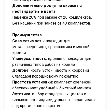
Дополнительно доступна окраска в
нестандартные цвета:
Наценка 20% при заказе от 20 комплектов.
Без наценки при заказе от 40 комплектов.
Преимущества
Совместимость:
подходит для
металлочерепицы, профнастила и мягкой
кровли.
Универсальность:
идеально подходит для
различных типов работ на кровле.
Долговечность: устойчивость к коррозии
благодаря порошковому покрытию.
Простота установки:
комплект крепежей
обеспечивает удобный и быстрый монтаж.
Эстетика
: выбор стандартных цветов и
возможность индивидуального окрашивания
под кровельное покрытие.