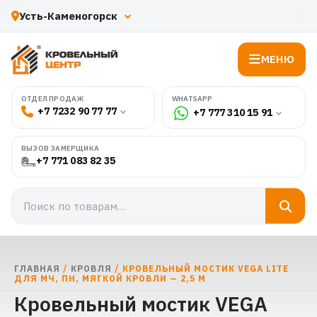
МЕНЮ
WHATSAPP
ОТДЕЛ ПРОДАЖ
+7 7232 90 77 77
+7 777 310 15 91
ВЫЗОВ ЗАМЕРЩИКА
+7 771 083 82 35
ГЛАВНАЯ
/
КРОВЛЯ
/ КРОВЕЛЬНЫЙ МОСТИК VEGA LITE
ДЛЯ МЧ, ПН, МЯГКОЙ КРОВЛИ — 2,5 М
Кровельный мостик VEGA