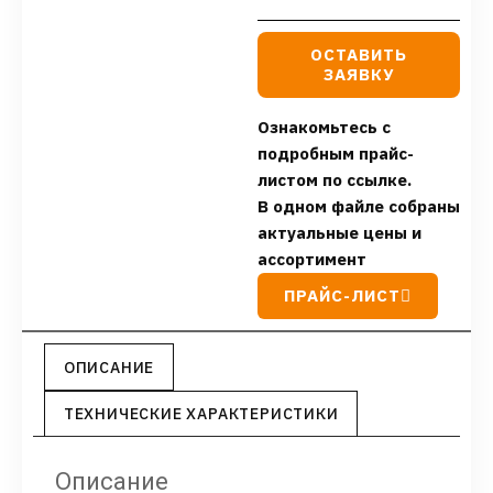
ОСТАВИТЬ
ЗАЯВКУ
Ознакомьтесь с
подробным прайс-
листом по ссылке.
В одном файле собраны
актуальные цены и
ассортимент
ПРАЙС-ЛИСТ
ОПИСАНИЕ
ТЕХНИЧЕСКИЕ ХАРАКТЕРИСТИКИ
Описание