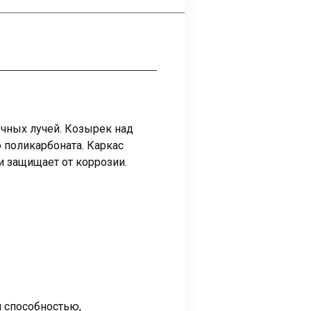
чных лучей. Козырек над
 поликарбоната. Каркас
 защищает от коррозии.
 способностью,