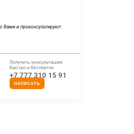
 с Вами и проконсультируют
Получить консультацию
быстро и бесплатно
+7 777 310 15 91
НАПИСАТЬ