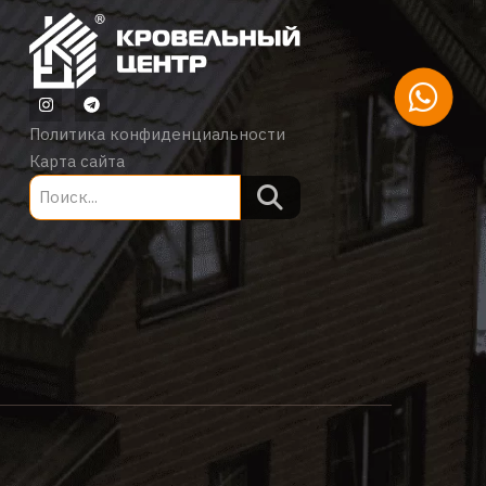
Политика конфиденциальности
Карта сайта