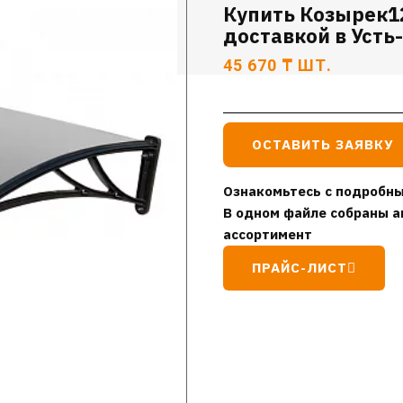
Купить Козырек1
доставкой в Усть
45 670
₸
ШТ.
ОСТАВИТЬ ЗАЯВКУ
Ознакомьтесь с подробны
В одном файле собраны а
ассортимент
ПРАЙС-ЛИСТ