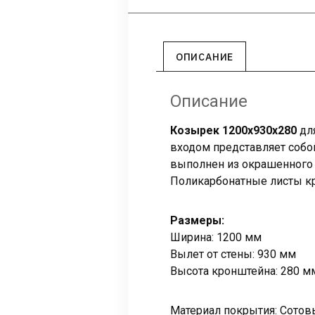
ОПИСАНИЕ
Описание
Козырек 1200x930x280
для
входом представляет собой
выполнен из окрашенного 
Поликарбонатные листы к
Размеры:
Ширина: 1200 мм
Вылет от стены: 930 мм
Высота кронштейна: 280 м
Материал покрытия: Сотов