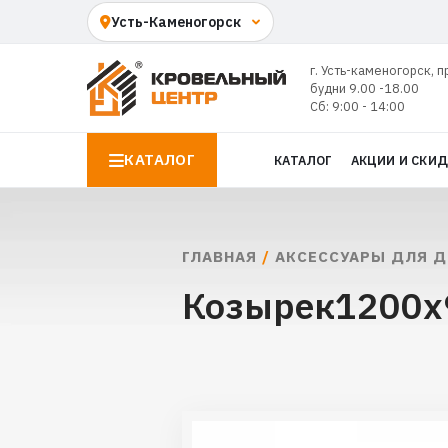
г. Усть-каменогорск, п
будни 9.00 -18.00
Сб: 9:00 - 14:00
КАТАЛОГ
КАТАЛОГ
АКЦИИ И СКИ
ГЛАВНАЯ
/
АКСЕССУАРЫ ДЛЯ 
Козырек1200x9