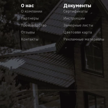
О нас
Документы
О компании
Сертификаты
Партнеры
Инструкции
Производство
Замерные листы
Отзывы
Цветовая карта
Контакты
Рекламные материалы