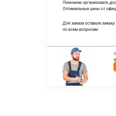
Поможем организовать дост
Оптимальные цены от офиц
Для заказа оставьте заявк
по всем вопросам.
В