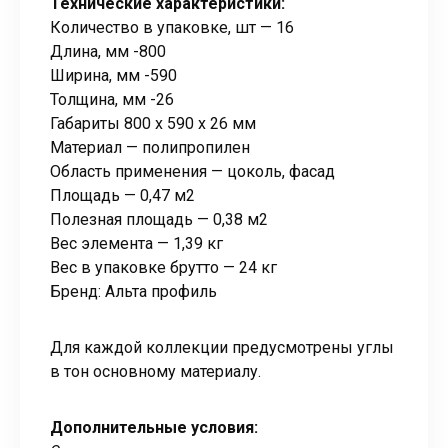
Технические характеристики:
Количество в упаковке, шт — 16
Длина, мм -800
Ширина, мм -590
Толщина, мм -26
Габариты 800 x 590 x 26 мм
Материал — полипропилен
Область применения — цоколь, фасад
Площадь — 0,47 м2
Полезная площадь — 0,38 м2
Вес элемента — 1,39 кг
Вес в упаковке брутто — 24 кг
Бренд: Альта профиль
Для каждой коллекции предусмотрены углы
в тон основному материалу.
Дополнительные условия: