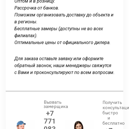
Оптом и в розницу.
Рассрочка от банков.
Поможем организовать доставку до объекта и
в регионы.
Бесплатные замеры (доступны не во всех
филиалах).
Оптимальные цены от официального дилера.
Для заказа оставьте заявку или оформите
обратный звонок, наши менеджеры свяжутся
с Вами и проконсультируют по всем вопросам.
Вызвать
Получить
замерщика
консультац
+7
быстро
и
771
бесплатно
083