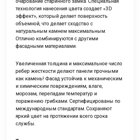
очарование старинного замка. Специальная
технология нанесения цвета создает «3D
эффект», который делает поверхность
объемной, что делает сходство с
натуральным камнем максимальным.
Отлично комбинируются с другими
фасадными материалами.
Увеличенная толщина и максимальное число
ребер жесткости делают панели прочными
как камень! Фасад устойчив к механическим
и химическим повреждениям, влаге,
морозам, перепадам температур и
поражению грибками. Сертифицированы по
международным стандартам. Сохраняют
яркий цвет на протяжении всего срока
службы.