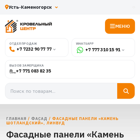
МЕНЮ
WHATSAPP
ОТДЕЛ ПРОДАЖ
+7 7232 90 77 77
+7 777 310 15 91
ВЫЗОВ ЗАМЕРЩИКА
+7 771 083 82 35
ГЛАВНАЯ
/
ФАСАД
/ ФАСАДНЫЕ ПАНЕЛИ «КАМЕНЬ
ШОТЛАНДСКИЙ», ЛИНВУД
Фасадные панели «Камень