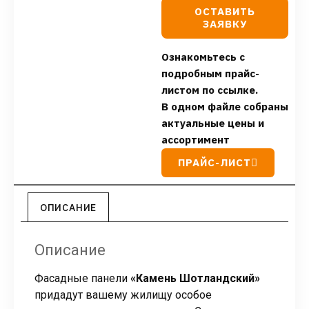
ОСТАВИТЬ
ЗАЯВКУ
Ознакомьтесь с
подробным прайс-
листом по ссылке.
В одном файле собраны
актуальные цены и
ассортимент
ПРАЙС-ЛИСТ
ОПИСАНИЕ
Описание
Фасадные панели
«Камень Шотландский»
придадут вашему жилищу особое