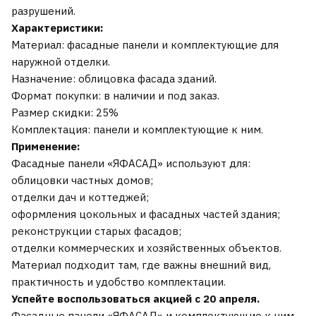
разрушений.
Характеристики:
Материал: фасадные панели и комплектующие для
наружной отделки.
Назначение: облицовка фасада зданий.
Формат покупки: в наличии и под заказ.
Размер скидки: 25%
Комплектация: панели и комплектующие к ним.
Применение:
Фасадные панели «ЯФАСАД» используют для:
облицовки частных домов;
отделки дач и коттеджей;
оформления цокольных и фасадных частей здания;
реконструкции старых фасадов;
отделки коммерческих и хозяйственных объектов.
Материал подходит там, где важны внешний вид,
практичность и удобство комплектации.
Успейте воспользоваться акцией с 20 апреля.
Фасадные панели «ЯФАСАД» и комплектующие к ним