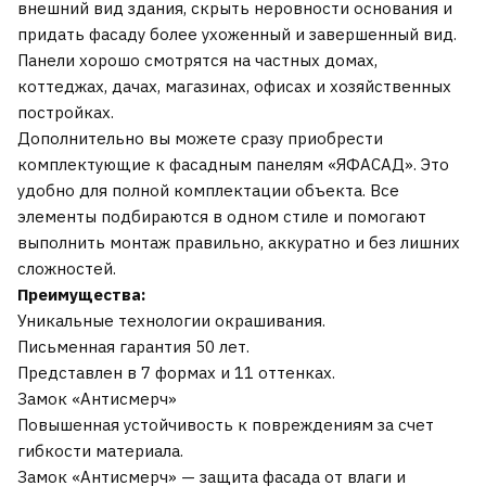
внешний вид здания, скрыть неровности основания и
придать фасаду более ухоженный и завершенный вид.
Панели хорошо смотрятся на частных домах,
коттеджах, дачах, магазинах, офисах и хозяйственных
постройках.
Дополнительно вы можете сразу приобрести
комплектующие к фасадным панелям «ЯФАСАД». Это
удобно для полной комплектации объекта. Все
элементы подбираются в одном стиле и помогают
выполнить монтаж правильно, аккуратно и без лишних
сложностей.
Преимущества:
Уникальные технологии окрашивания.
Письменная гарантия 50 лет.
Представлен в 7 формах и 11 оттенках.
Замок «Антисмерч»
Повышенная устойчивость к повреждениям за счет
гибкости материала.
Замок «Антисмерч» — защита фасада от влаги и