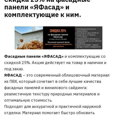
панели «ЯФасад» и
комплектующие к ним.
Фасадные панели «ЯФАСАД»
и комплектующие со
скидкой 25%. Акция действует на товар в наличии и
под заказ.
ЯФАСАД
– это современный облицовочный материал
из ПВХ, который сочетает в себе лучшие качества
фасадных панелей и винилового сайдинга:
реалистичную текстуру природных материалов и
оптимальную стоимость.
Подходят для аккуратной и практичной наружной
отделки. Материал помогает быстро обновить