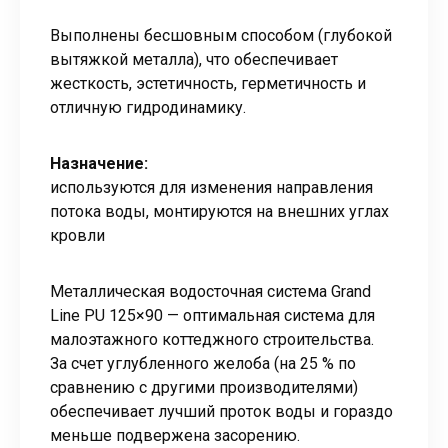
Выполнены бесшовным способом (глубокой
вытяжкой металла), что обеспечивает
жесткость, эстетичность, герметичность и
отличную гидродинамику.
Назначение:
используются для изменения направления
потока воды, монтируются на внешних углах
кровли
Металлическая водосточная система Grand
Line PU 125×90 — оптимальная система для
малоэтажного коттеджного строительства.
За счет углубленного желоба (на 25 % по
сравнению с другими производителями)
обеспечивает лучший проток воды и гораздо
меньше подвержена засорению.