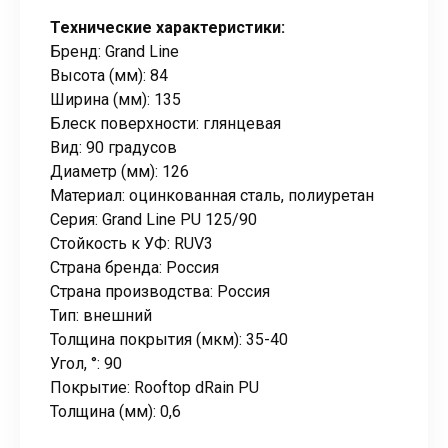
Технические характеристики:
Бренд: Grand Line
Высота (мм): 84
Ширина (мм): 135
Блеск поверхности: глянцевая
Вид: 90 градусов
Диаметр (мм): 126
Материал: оцинкованная сталь, полиуретан
Серия: Grand Line PU 125/90
Стойкость к УФ: RUV3
Страна бренда: Россия
Страна производства: Россия
Тип: внешний
Толщина покрытия (мкм): 35-40
Угол, °: 90
Покрытие: Rooftop dRain PU
Толщина (мм): 0,6