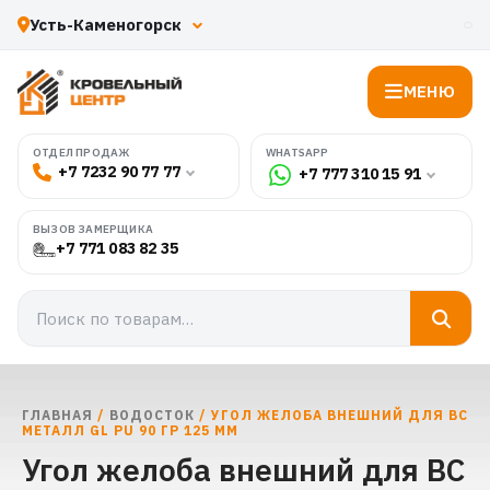
МЕНЮ
WHATSAPP
ОТДЕЛ ПРОДАЖ
+7 7232 90 77 77
+7 777 310 15 91
ВЫЗОВ ЗАМЕРЩИКА
+7 771 083 82 35
ГЛАВНАЯ
/
ВОДОСТОК
/ УГОЛ ЖЕЛОБА ВНЕШНИЙ ДЛЯ ВС
МЕТАЛЛ GL PU 90 ГР 125 ММ
Угол желоба внешний для ВС