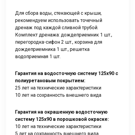
Для сбора воды, стекающей с крыши,
рекомендуем использовать точечный
дренаж под каждой сливной трубой.
Комплект дренажа: дождеприемник 1 шт.,
перегородка-сифон 2 шт., корзина для
дождеприемника 1 шт., решетка
водоприемная 1 шт.
Гарантия на водосточную систему 125х90 с
полиуретановым покрытием:
25 лет на технические характеристики
10 лет на сохранность внешнего вида
Гарантия на окрашенную водосточную
систему 125х90 в порошковой окраске:
10 лет на технические характеристики
5 лет на сохранность внешнего вида