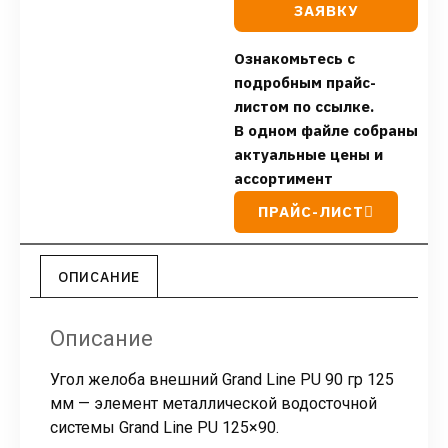
ЗАЯВКУ
Ознакомьтесь с
подробным прайс-
листом по ссылке.
В одном файле собраны
актуальные цены и
ассортимент
ПРАЙС-ЛИСТ
ОПИСАНИЕ
Описание
Угол желоба внешний Grand Line PU 90 гр 125
мм — элемент металлической водосточной
системы Grand Line PU 125×90.