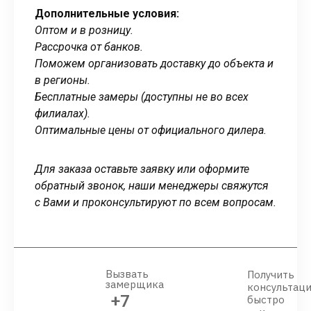
Дополнительные условия:
Оптом и в розницу.
Рассрочка от банков.
Поможем организовать доставку до объекта и
в регионы.
Бесплатные замеры (доступны не во всех
филиалах).
Оптимальные цены от официального дилера.
Для заказа оставьте заявку или оформите
обратный звонок, наши менеджеры свяжутся
с Вами и проконсультируют по всем вопросам.
Вызвать
Получить
замерщика
консультац
+7
быстро