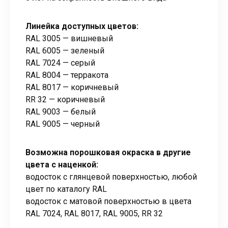
Линейка доступных цветов:
RAL 3005 — вишневый
RAL 6005 — зеленый
RAL 7024 — серый
RAL 8004 — терракота
RAL 8017 — коричневый
RR 32 — коричневый
RAL 9003 — белый
RAL 9005 — черный
Возможна порошковая окраска в другие
цвета с наценкой:
водосток с глянцевой поверхностью, любой
цвет по каталогу RAL
водосток с матовой поверхностью в цвета
RAL 7024, RAL 8017, RAL 9005, RR 32