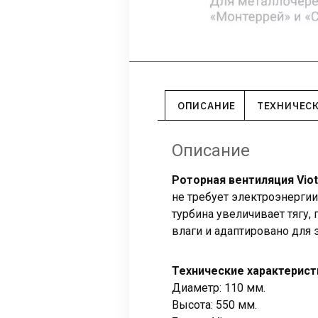
ОПИСАНИЕ
ТЕХНИЧЕС
Описание
Роторная вентиляция Viot
не требует электроэнерги
турбина увеличивает тягу,
влаги и адаптировано для 
Технические характерист
Диаметр: 110 мм.
Высота: 550 мм.