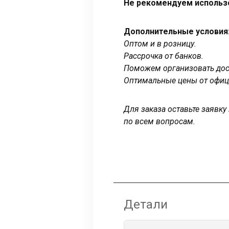
Не рекомендуем использ
Дополнительные условия
Оптом и в розницу.
Рассрочка от банков.
Поможем организовать дост
Оптимальные цены от офиц
Для заказа оставьте заявк
по всем вопросам.
Детали