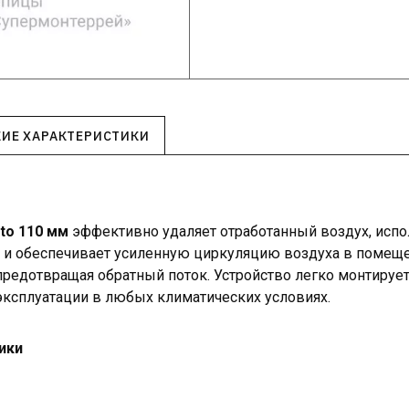
КИЕ ХАРАКТЕРИСТИКИ
to 110 мм
эффективно удаляет отработанный воздух, испо
и и обеспечивает усиленную циркуляцию воздуха в помещ
 предотвращая обратный поток. Устройство легко монтируе
эксплуатации в любых климатических условиях.
ики