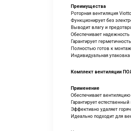
Преимущества
Роторная вентиляция Viot
Функционирует без электр
Выводит влагу и предотвра
Обеспечивает надежность 
Гарантирует герметичност
Полностью готов к монтаж
Индивидуальная упаковка 
Комплект вентиляции ПО
Применение
Обеспечивает вентиляцию 
Гарантирует естественный 
Эффективно удаляет горячи
Идеально подходит для ве