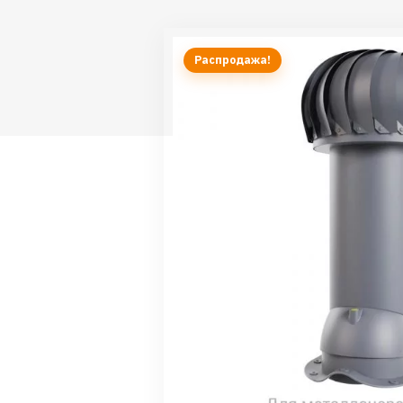
Распродажа!