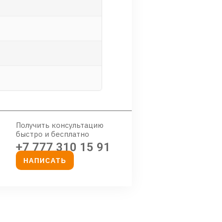
Получить консультацию
быстро и бесплатно
+7 777 310 15 91
НАПИСАТЬ