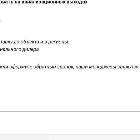
овать на канализационных выходах
:
авку до объекта и в регионы.
иального дилера.
у или оформите обратный звонок, наши менеджеры свяжутся