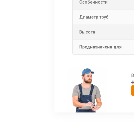
Особенности
Диаметр труб
Высота
Предназначена для
В