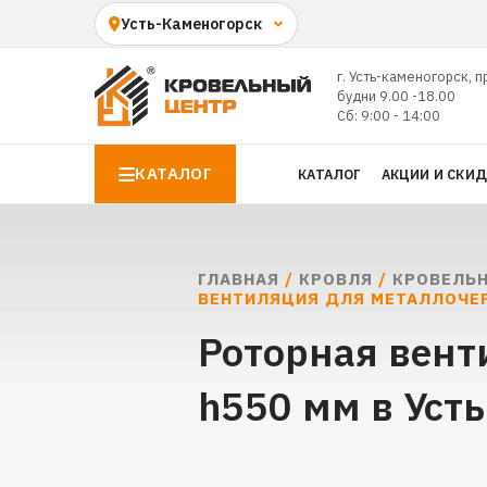
г. Усть-каменогорск, п
будни 9.00 -18.00
Сб: 9:00 - 14:00
КАТАЛОГ
КАТАЛОГ
АКЦИИ И СКИ
ГЛАВНАЯ
/
КРОВЛЯ
/
КРОВЕЛЬН
ВЕНТИЛЯЦИЯ ДЛЯ МЕТАЛЛОЧЕР
Роторная вент
h550 мм в Уст