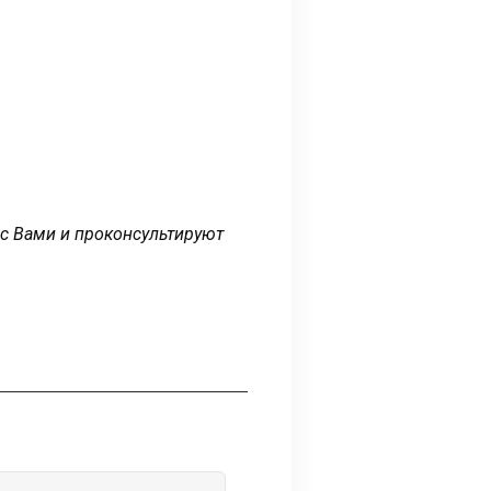
 с Вами и проконсультируют