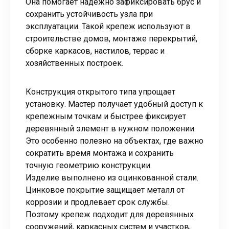
Она помогает надежно зафиксировать брус и
сохранить устойчивость узла при
эксплуатации. Такой крепеж используют в
строительстве домов, монтаже перекрытий,
сборке каркасов, настилов, террас и
хозяйственных построек.
Конструкция открытого типа упрощает
установку. Мастер получает удобный доступ к
крепежным точкам и быстрее фиксирует
деревянный элемент в нужном положении.
Это особенно полезно на объектах, где важно
сократить время монтажа и сохранить
точную геометрию конструкции.
Изделие выполнено из оцинкованной стали.
Цинковое покрытие защищает металл от
коррозии и продлевает срок службы.
Поэтому крепеж подходит для деревянных
сооружений, каркасных систем и участков,