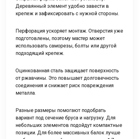
Деревянный элемент удобно завести в
крепеж и зафиксировать с нужной стороны.
Перфорация ускоряет монтаж. Отверстия уже
подготовлены, поэтому мастер может
использовать саморезы, болты или другой
подходящий крепеж.
Оцинкованная сталь защищает поверхность
от ржавчины. Это повышает долговечность
соединения и снижает риск повреждения
металла.
Разные размеры помогают подобрать
вариант под сечение бруса и нагрузку. Для
небольших элементов подойдут компактные
позиции. Для более массивных балок лучше