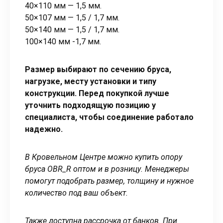
40×110 мм — 1,5 мм.
50×107 мм — 1,5 / 1,7 мм.
50×140 мм — 1,5 / 1,7 мм.
100×140 мм -1,7 мм.
Размер выбирают по сечению бруса,
нагрузке, месту установки и типу
конструкции. Перед покупкой лучше
уточнить подходящую позицию у
специалиста, чтобы соединение работало
надежно.
В Кровельном Центре можно купить опору
бруса OBR_R оптом и в розницу. Менеджеры
помогут подобрать размер, толщину и нужное
количество под ваш объект.
Также доступна рассрочка от банков. При