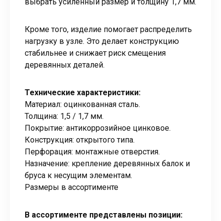
выбрать усиленный размер и толщину 1,7 мм.
Кроме того, изделие помогает распределить
нагрузку в узле. Это делает конструкцию
стабильнее и снижает риск смещения
деревянных деталей.
Технические характеристики:
Материал: оцинкованная сталь.
Толщина: 1,5 / 1,7 мм.
Покрытие: антикоррозийное цинковое.
Конструкция: открытого типа.
Перфорация: монтажные отверстия.
Назначение: крепление деревянных балок и
бруса к несущим элементам.
Размеры в ассортименте
В ассортименте представлены позиции: