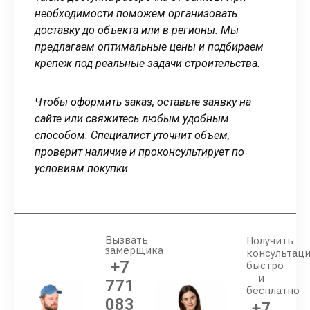
необходимости поможем организовать
доставку до объекта или в регионы. Мы
предлагаем оптимальные цены и подбираем
крепеж под реальные задачи строительства.
Чтобы оформить заказ, оставьте заявку на
сайте или свяжитесь любым удобным
способом. Специалист уточнит объем,
проверит наличие и проконсультирует по
условиям покупки.
Вызвать
Получить
замерщика
консультац
+7
быстро
и
771
бесплатно
083
+7