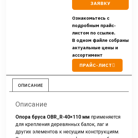
ЗАЯВКУ
Ознакомьтесь с
подробным прайс-
листом по ссылке.
В одном файле собраны
актуальные цены и
ассортимент
ПРАЙС-ЛИСТ
ОПИСАНИЕ
Описание
Опора бруса OBR_R-40×110 мм
применяется
для крепления деревянных балок, лаг и
других элементов к несущим конструкциям.