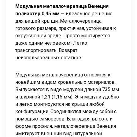
Модульная металлочерепица Венеция
полиэстер 0,45 мм
— идеальное решение
для вашей крыши. Металлочерепица
готового размера, практичная, устойчивая к
окружающей среде. Просто монтируется
даже одним человеком! Легко
транспортировать. Возврат
неиспользованных остатков.
Модульная металлочерепица относится к
новейшим видам кровельных материалов.
Выпускается в виде модулей длиной 735 мм
и шириной 1,21 (1,15 мм). Эти модули удобно
и легко монтируются на крыши любой
конфигурации. Соединяются между собой с
помощью саморезов. Благодаря высоте и
форме профиля, металлочерепица Венеция
имитирует внешний вид натуральной