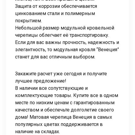
Защита от коррозии обеспечивается
цинкованием стали и полимерным
покрытием.
Небольшой размер модульной кровельной
черепицы облегчает её транспортировку.
Если для вас важны прочность, надежность и
элегантность, то модульная кровля “Венеция”
станет для вас отличным выбором.
Закажите расчет уже сегодня и получите
лучшее предложение!
В наличии все сопутствующие и
комплектующие товары. Купите все в одном
месте по низким ценам с гарантированным
качеством и обеспечьте долголетие своего
дома! Матовая черепица Венеция в самых
популярных цветах поддерживается в
наличие на складах.