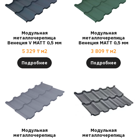
Модульная
Модульная
металлочерепица
металлочерепица
Венеция V МАТТ 0,5 мм
Венеция МАТТ 0,5 мм
5 329
₸
м2
3 809
₸
м2
Подробнее
Подробнее
Модульная
Модульная
металлочерепица
металлочерепица