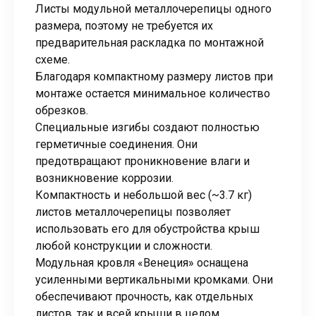
Листы модульной металлочерепицы одного
размера, поэтому не требуется их
предварительная раскладка по монтажной
схеме.
Благодаря компактному размеру листов при
монтаже остается минимальное количество
обрезков.
Специальные изгибы создают полностью
герметичные соединения. Они
предотвращают проникновение влаги и
возникновение коррозии.
Компактность и небольшой вес (~3.7 кг)
листов металлочерепицы позволяет
использовать его для обустройства крыш
любой конструкции и сложности.
Модульная кровля «Венеция» оснащена
усиленными вертикальными кромками. Они
обеспечивают прочность, как отдельных
листов, так и всей крыши в целом.