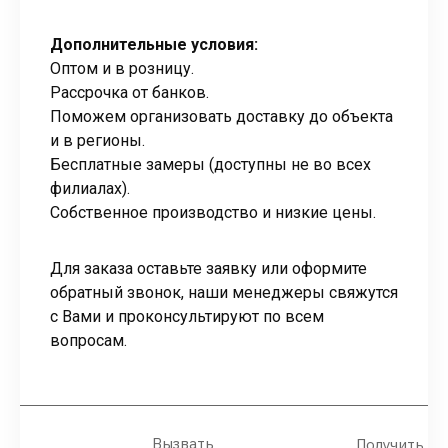
Дополнительные условия:
Оптом и в розницу.
Рассрочка от банков.
Поможем организовать доставку до объекта
и в регионы.
Бесплатные замеры (доступны не во всех
филиалах).
Собственное производство и низкие цены.
Для заказа оставьте заявку или оформите
обратный звонок, наши менеджеры свяжутся
с Вами и проконсультируют по всем
вопросам.
Вызвать
Получить