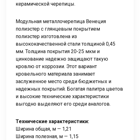
керамической черепицы.
Модульная металлочерепица Венеция
полиэстер с глянцевым покрытием
полиэстер изготовлена из
высококачественной стали толщиной 0,45
мм. Толщина покрытия 20-25 мкм и
цинкование надежно защищают такую
кровлю от коррозии. Этот вариант
кровельного материала занимает
заслуженное место среди бюджетных и
надежных покрытий. Богатая палитра цветов
и высокие технические характеристики
выгодно выделяют его среди аналогов.
Технические характеристики:
Ширина общая, м — 1,21
Ширина полезная, м — 1,15