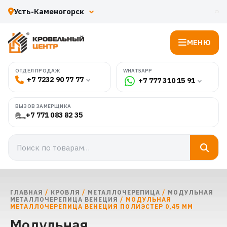
МЕНЮ
WHATSAPP
ОТДЕЛ ПРОДАЖ
+7 7232 90 77 77
+7 777 310 15 91
ВЫЗОВ ЗАМЕРЩИКА
+7 771 083 82 35
ГЛАВНАЯ
/
КРОВЛЯ
/
МЕТАЛЛОЧЕРЕПИЦА
/
МОДУЛЬНАЯ
МЕТАЛЛОЧЕРЕПИЦА ВЕНЕЦИЯ
/ МОДУЛЬНАЯ
МЕТАЛЛОЧЕРЕПИЦА ВЕНЕЦИЯ ПОЛИЭСТЕР 0,45 ММ
Модульная