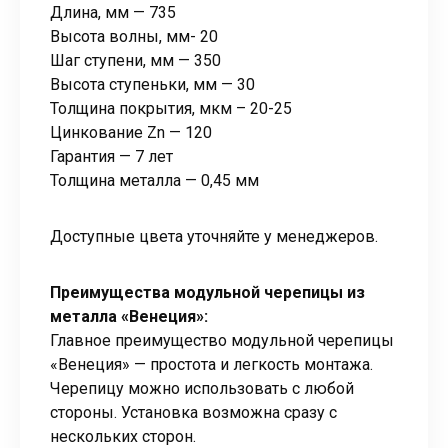
Длина, мм — 735
Высота волны, мм- 20
Шаг ступени, мм — 350
Высота ступеньки, мм — 30
Толщина покрытия, мкм – 20-25
Цинкование Zn — 120
Гарантия — 7 лет
Толщина металла — 0,45 мм
Доступные цвета уточняйте у менеджеров.
Преимущества модульной черепицы из
металла «Венеция»:
Главное преимущество модульной черепицы
«Венеция» — простота и легкость монтажа.
Черепицу можно использовать с любой
стороны. Установка возможна сразу с
нескольких сторон.