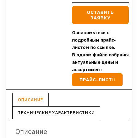
ОСТАВИТЬ
ЗАЯВКУ
Ознакомьтесь с
подробным прайс-
листом по ссылке.
В одном файле собраны
актуальные цены и
ассортимент
ПРАЙС-ЛИСТ
ОПИСАНИЕ
ТЕХНИЧЕСКИЕ ХАРАКТЕРИСТИКИ
Описание