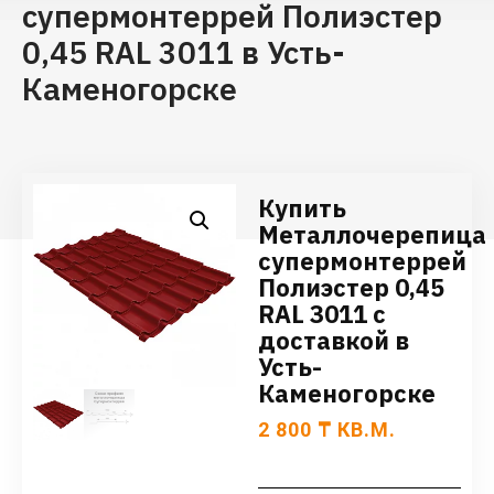
супермонтеррей Полиэстер
0,45 RAL 3011 в Усть-
Каменогорске
Купить
Металлочерепица
супермонтеррей
Полиэстер 0,45
RAL 3011 с
доставкой в
Усть-
Каменогорске
2 800
₸
КВ.М.