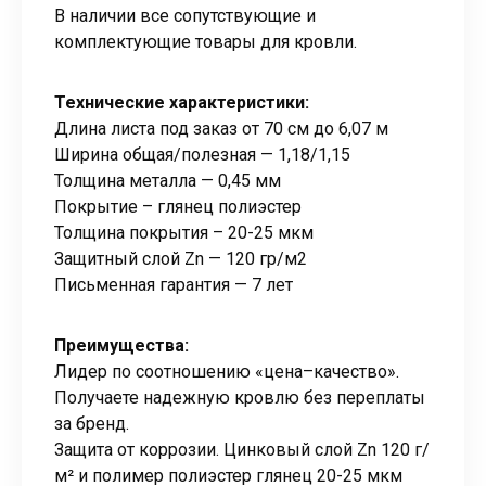
В наличии все сопутствующие и
комплектующие товары для кровли.
Технические характеристики:
Длина листа под заказ от 70 см до 6,07 м
Ширина общая/полезная — 1,18/1,15
Толщина металла — 0,45 мм
Покрытие – глянец полиэстер
Толщина покрытия – 20-25 мкм
Защитный слой Zn — 120 гр/м2
Письменная гарантия — 7 лет
Преимущества:
Лидер по соотношению «цена–качество».
Получаете надежную кровлю без переплаты
за бренд.
Защита от коррозии. Цинковый слой Zn 120 г/
м² и полимер полиэстер глянец 20-25 мкм