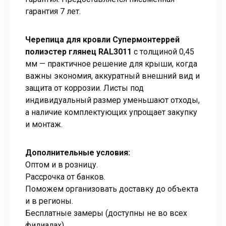
гарантия 7 лет.
Черепица для кровли Супермонтеррей
полиэстер глянец RAL3011
с толщиной 0,45
мм — практичное решение для крыши, когда
важны экономия, аккуратный внешний вид и
защита от коррозии. Листы под
индивидуальный размер уменьшают отходы,
а наличие комплектующих упрощает закупку
и монтаж.
Дополнительные условия:
Оптом и в розницу.
Рассрочка от банков.
Поможем организовать доставку до объекта
и в регионы.
Бесплатные замеры (доступны не во всех
филиалах).