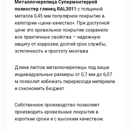
Металлочерепица Супермонтеррей
полиэстер глянец RAL3011
с толщиной
металла 0,45 мм популярное покрытие в
категории «цена-качество». При доступной
цене это кровельное покрытие сохранило
все практичные свойства — надежную
защиту от коррозии, долгий срок службы,
эстетичность и простоту монтажа.
Длина листов металлочерепицы под ваши
индивидуальные размеры от 0,7 мм до 6,07
м позволит избежать перерасхода материала
и сэкономить бюджет.
Собственное производство позволяет
производить кровельные покрытия в
короткие сроки и с высоким качеством.