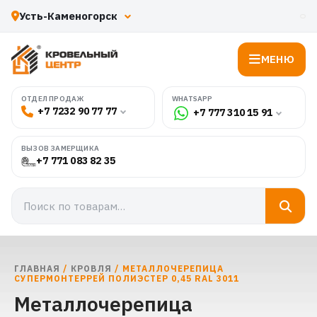
МЕНЮ
WHATSAPP
ОТДЕЛ ПРОДАЖ
+7 7232 90 77 77
+7 777 310 15 91
ВЫЗОВ ЗАМЕРЩИКА
+7 771 083 82 35
ГЛАВНАЯ
/
КРОВЛЯ
/ МЕТАЛЛОЧЕРЕПИЦА
СУПЕРМОНТЕРРЕЙ ПОЛИЭСТЕР 0,45 RAL 3011
Металлочерепица