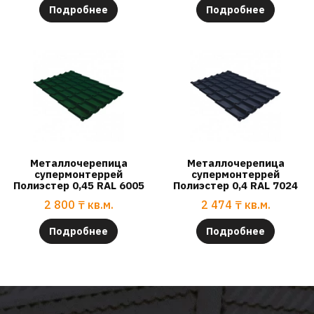
Подробнее
Подробнее
Металлочерепица
Металлочерепица
супермонтеррей
супермонтеррей
Полиэстер 0,45 RAL 6005
Полиэстер 0,4 RAL 7024
2 800
₸
кв.м.
2 474
₸
кв.м.
Подробнее
Подробнее