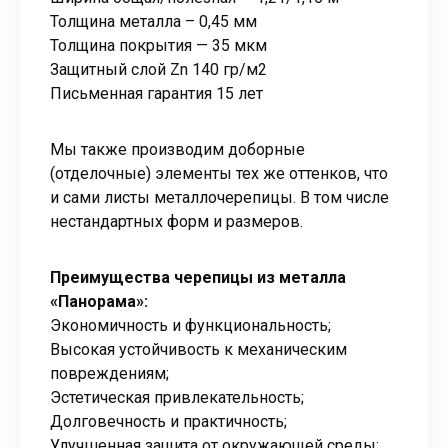
Толщина металла – 0,45 мм
Толщина покрытия — 35 мкм
Защитный слой Zn 140 гр/м2
Письменная гарантия 15 лет
Мы также производим доборные
(отделочные) элементы тех же оттенков, что
и сами листы металлочерепицы. В том числе
нестандартных форм и размеров.
Преимущества черепицы из металла
«Панорама»:
Экономичность и функциональность;
Высокая устойчивость к механическим
повреждениям;
Эстетическая привлекательность;
Долговечность и практичность;
Улучшенная защита от окружающей среды;