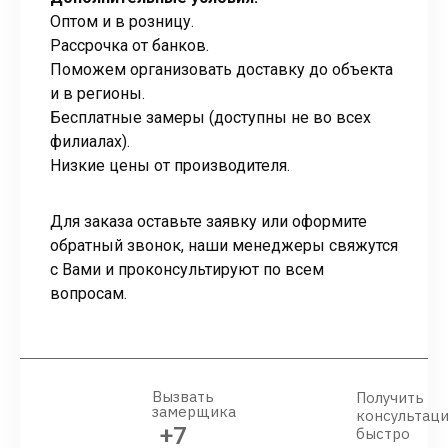
Оптом и в розницу.
Рассрочка от банков.
Поможем организовать доставку до объекта
и в регионы.
Бесплатные замеры (доступны не во всех
филиалах).
Низкие цены от производителя.
Для заказа оставьте заявку или оформите
обратный звонок, наши менеджеры свяжутся
с Вами и проконсультируют по всем
вопросам.
Вызвать
Получить
замерщика
консультац
+7
быстро