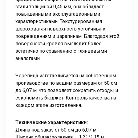
стали толщиной 0,45 мм, она обладает
повышенными эксплуатационными
характеристиками. Текстурированная
шероховатая поверхность устойчива к
повреждениям и царапинам. Благодаря этой
поверхности кровля выглядит более
эстетично по сравнению с глянцевыми
аналогами.
Черепица изготавливается на собственном
производстве по вашим размерам от 50 см
до 6,07 м, что позволяет сократить отходы и
сэкономить бюджет. Контроль качества на
каждом этапе изготовления.
Технические характеристики:
Длина под заказ от 50 см до 6,07 м
Ширина общая/полезная — 1,21/1,15 м