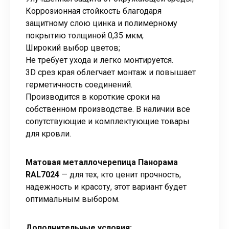
Коррозионная стойкость благодаря
защитному слою цинка и полимерному
покрытию толщиной 0,35 мкм;
Широкий выбор цветов;
Не требует ухода и легко монтируется.
3D срез края облегчает монтаж и повышает
герметичность соединений.
Производится в короткие сроки на
собственном производстве. В наличии все
сопутствующие и комплектующие товары
для кровли.
Матовая металлочерепица Панорама
RAL7024
— для тех, кто ценит прочность,
надежность и красоту, этот вариант будет
оптимальным выбором.
Дополнительные условия: