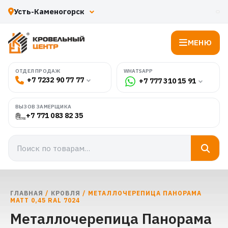
МЕНЮ
WHATSAPP
ОТДЕЛ ПРОДАЖ
+7 7232 90 77 77
+7 777 310 15 91
ВЫЗОВ ЗАМЕРЩИКА
+7 771 083 82 35
ГЛАВНАЯ
/
КРОВЛЯ
/ МЕТАЛЛОЧЕРЕПИЦА ПАНОРАМА
МАТТ 0,45 RAL 7024
Металлочерепица Панорама