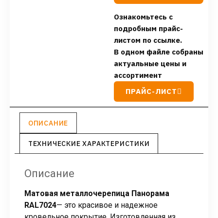
Ознакомьтесь с
подробным прайс-
листом по ссылке.
В одном файле собраны
актуальные цены и
ассортимент
ПРАЙС-ЛИСТ
ОПИСАНИЕ
ТЕХНИЧЕСКИЕ ХАРАКТЕРИСТИКИ
Описание
Матовая металлочерепица Панорама
RAL7024
— это красивое и надежное
кровельное покрытие. Изготовленная из