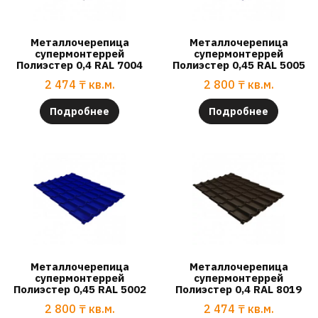
Металлочерепица
Металлочерепица
супермонтеррей
супермонтеррей
Полиэстер 0,4 RAL 7004
Полиэстер 0,45 RAL 5005
2 474
₸
кв.м.
2 800
₸
кв.м.
Подробнее
Подробнее
Металлочерепица
Металлочерепица
супермонтеррей
супермонтеррей
Полиэстер 0,45 RAL 5002
Полиэстер 0,4 RAL 8019
2 800
₸
кв.м.
2 474
₸
кв.м.