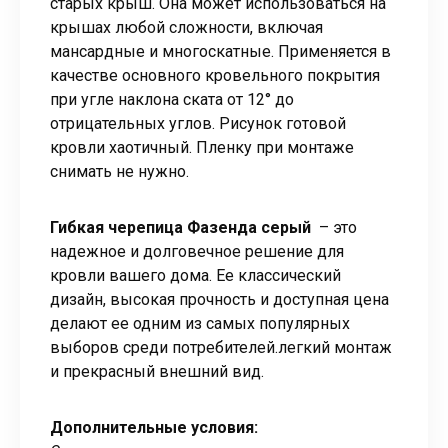
старых крыш. Она может использоваться на
крышах любой сложности, включая
мансардные и многоскатные. Применяется в
качестве основного кровельного покрытия
при угле наклона ската от 12° до
отрицательных углов. Рисунок готовой
кровли хаотичный. Пленку при монтаже
снимать не нужно.
Гибкая черепица Фазенда серый
– это
надежное и долговечное решение для
кровли вашего дома. Ее классический
дизайн, высокая прочность и доступная цена
делают ее одним из самых популярных
выборов среди потребителей.легкий монтаж
и прекрасный внешний вид.
Дополнительные условия: