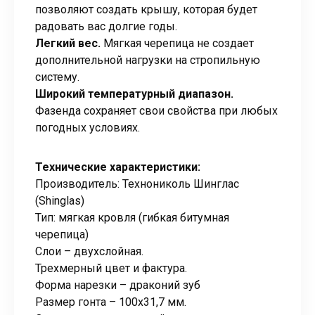
позволяют создать крышу, которая будет
радовать вас долгие годы.
Легкий вес.
Мягкая черепица не создает
дополнительной нагрузки на стропильную
систему.
Широкий температурный диапазон.
Фазенда сохраняет свои свойства при любых
погодных условиях.
Технические характеристики:
Производитель: Технониколь Шинглас
(Shinglas)
Тип: мягкая кровля (гибкая битумная
черепица)
Слои – двухслойная.
Трехмерный цвет и фактура.
Форма нарезки – драконий зуб
Размер гонта – 100х31,7 мм.