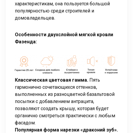
характеристикам, она пользуется большой
популярностью среди строителей и
домовладельцев.
Особенности двухслойной мягкой кровли
Фазенда:
Классическая цветовая гамма.
Пять
гармонично сочетающихся оттенков,
выполненных из разноцветной базальтовой
посыпки с добавлением антрацита,
позволяют создать крышу, которая будет
органично смотреться практически с любым
фасадом.
Популярная форма нарезки «драконий зуб».