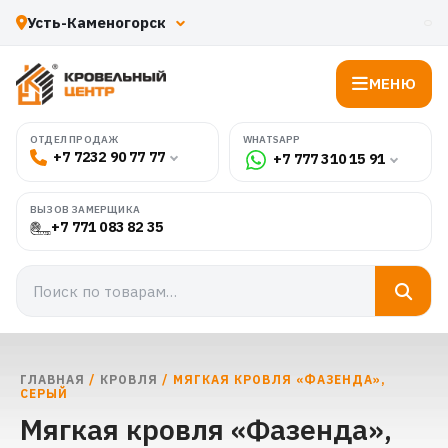
МЕНЮ
WHATSAPP
ОТДЕЛ ПРОДАЖ
+7 7232 90 77 77
+7 777 310 15 91
ВЫЗОВ ЗАМЕРЩИКА
+7 771 083 82 35
ГЛАВНАЯ
/
КРОВЛЯ
/ МЯГКАЯ КРОВЛЯ «ФАЗЕНДА»,
СЕРЫЙ
Мягкая кровля «Фазенда»,