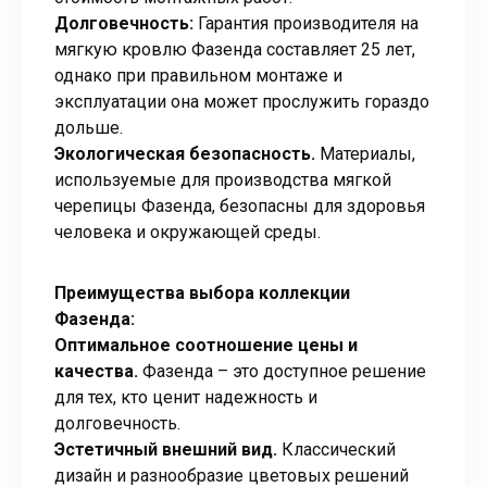
Долговечность:
Гарантия производителя на
мягкую кровлю Фазенда составляет 25 лет,
однако при правильном монтаже и
эксплуатации она может прослужить гораздо
дольше.
Экологическая безопасность.
Материалы,
используемые для производства мягкой
черепицы Фазенда, безопасны для здоровья
человека и окружающей среды.
Преимущества выбора коллекции
Фазенда:
Оптимальное соотношение цены и
качества.
Фазенда – это доступное решение
для тех, кто ценит надежность и
долговечность.
Эстетичный внешний вид.
Классический
дизайн и разнообразие цветовых решений