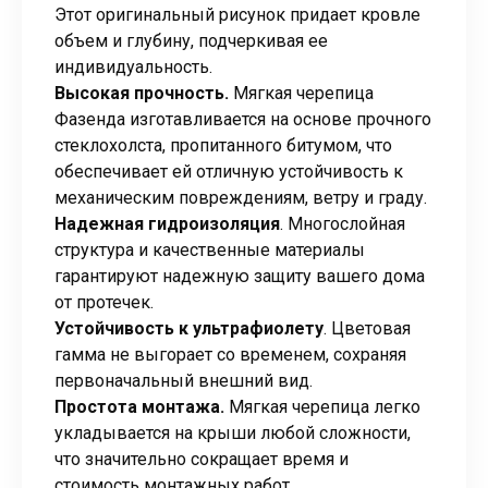
Этот оригинальный рисунок придает кровле
объем и глубину, подчеркивая ее
индивидуальность.
Высокая прочность.
Мягкая черепица
Фазенда изготавливается на основе прочного
стеклохолста, пропитанного битумом, что
обеспечивает ей отличную устойчивость к
механическим повреждениям, ветру и граду.
Надежная гидроизоляция
. Многослойная
структура и качественные материалы
гарантируют надежную защиту вашего дома
от протечек.
Устойчивость к ультрафиолету
. Цветовая
гамма не выгорает со временем, сохраняя
первоначальный внешний вид.
Простота монтажа.
Мягкая черепица легко
укладывается на крыши любой сложности,
что значительно сокращает время и
стоимость монтажных работ.