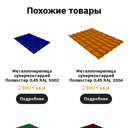
Похожие товары
Металлочерепица
Металлочерепица
супермонтеррей
супермонтеррей
Полиэстер 0,45 RAL 5002
Полиэстер 0,45 RAL 2004
2 800
₸
кв.м.
2 800
₸
кв.м.
Подробнее
Подробнее