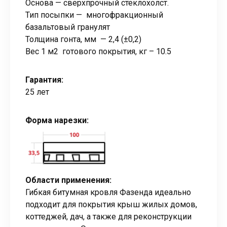
Основа — сверхпрочный стеклохолст.
Тип посыпки — многофракционный
базальтовый гранулят
Толщина гонта, мм — 2,4 (±0,2)
Вес 1 м2 готового покрытия, кг – 10.5
Гарантия:
25 лет
Форма нарезки:
Области применения:
Гибкая битумная кровля Фазенда идеально
подходит для покрытия крыш жилых домов,
коттеджей, дач, а также для реконструкции