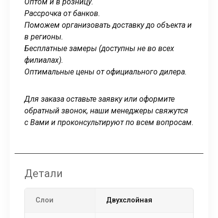
Оптом и в розницу.
Рассрочка от банков.
Поможем организовать доставку до объекта и
в регионы.
Бесплатные замеры (доступны не во всех
филиалах).
Оптимальные цены от официального дилера.
Для заказа оставьте заявку или оформите
обратный звонок, наши менеджеры свяжутся
с Вами и проконсультируют по всем вопросам.
Детали
Слои
двухслойная