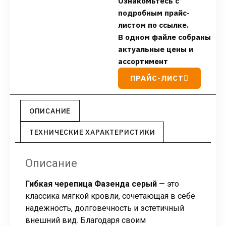
Ознакомьтесь с
подробным прайс-
листом по ссылке.
В одном файле собраны
актуальные цены и
ассортимент
ПРАЙС-ЛИСТ
ОПИСАНИЕ
ТЕХНИЧЕСКИЕ ХАРАКТЕРИСТИКИ
Описание
Гибкая черепица Фазенда серый
— это
классика мягкой кровли, сочетающая в себе
надежность, долговечность и эстетичный
внешний вид. Благодаря своим