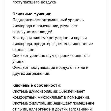
поступающего воздуха.
Основные функции:
Поддерживает оптимальный уровень
кислорода в помещении, улучшает
самочувствие людей.
Благодаря системе регулировки подачи
кислорода, предотвращает возникновение
сквозняков.
Снижает уровень шума, проникающего с
улицы.
Очищает поступающий воздух от пыли и
других загрязнений.
Ключевые особенности:
Система шумоизоляции: Обеспечивает
комфортный микроклимат в помещении.
Система фильтрации: Защищает помещение
от пыли, аллергенов и других загрязнений.