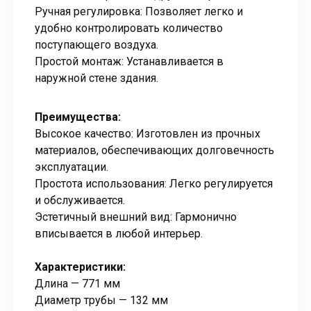
Ручная регулировка: Позволяет легко и
удобно контролировать количество
поступающего воздуха.
Простой монтаж: Устанавливается в
наружной стене здания.
Преимущества:
Высокое качество: Изготовлен из прочных
материалов, обеспечивающих долговечность
эксплуатации.
Простота использования: Легко регулируется
и обслуживается.
Эстетичный внешний вид: Гармонично
вписывается в любой интерьер.
Характеристики:
Длина — 771 мм
Диаметр трубы — 132 мм