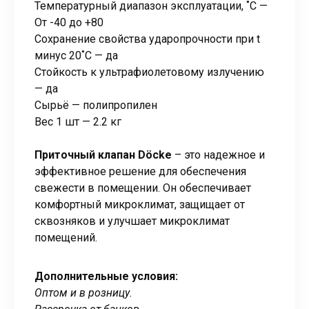
Температурный диапазон эксплуатации, ˚С —
От -40 до +80
Сохранение свойства ударопрочности при t
минус 20˚C — да
Стойкость к ультрафиолетовому излучению
— да
Сырьё — полипропилен
Вес 1 шт — 2.2 кг
Приточный клапан Döcke
– это надежное и
эффективное решение для обеспечения
свежести в помещении. Он обеспечивает
комфортный микроклимат, защищает от
сквозняков и улучшает микроклимат
помещений.
Дополнительные условия:
Оптом и в розницу.