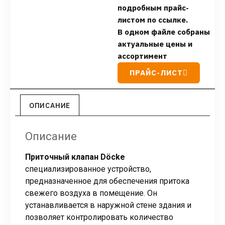
подробным прайс-
листом по ссылке.
В одном файле собраны
актуальные цены и
ассортимент
ПРАЙС-ЛИСТ
ОПИСАНИЕ
Описание
Приточный клапан Döcke
cпециализированное устройство,
предназначенное для обеспечения притока
свежего воздуха в помещение. Он
устанавливается в наружной стене здания и
позволяет контролировать количество