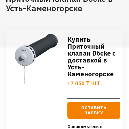
Усть-Каменогорске
Купить
Приточный
клапан Döcke с
доставкой в
Усть-
Каменогорске
17 050
₸
ШТ.
ОСТАВИТЬ
ЗАЯВКУ
Ознакомьтесь с